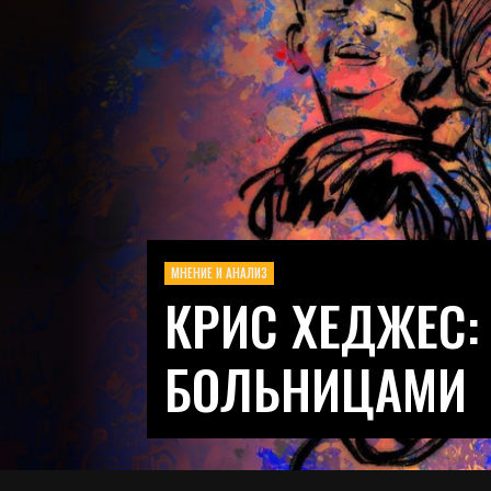
МНЕНИЕ И АНАЛИЗ
КРИС ХЕДЖЕС:
БОЛЬНИЦАМИ