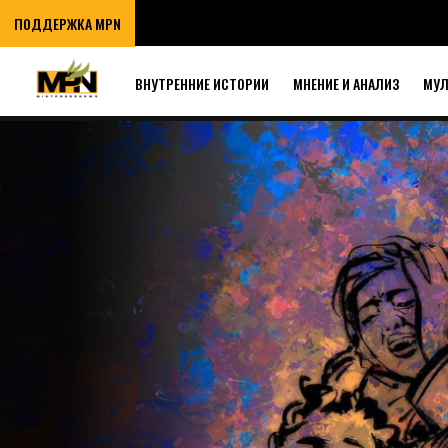
ПОДДЕРЖКА MPN
ВНУТРЕННИЕ ИСТОРИИ
МНЕНИЕ И АНАЛИЗ
МУ