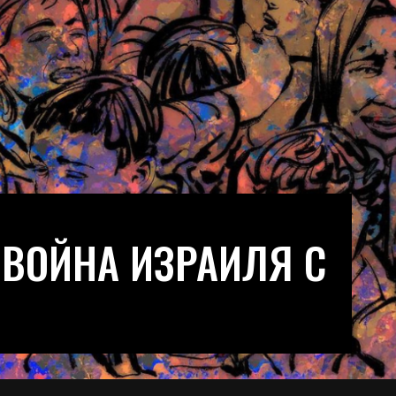
 ВОЙНА ИЗРАИЛЯ С