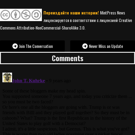
Переиздайте наши истории!
MintPress News
лицензируется в соответствии с лицензией Creative
Commons Attribution-NonCommercial-ShareAlike 3.0.
Join The Conversation
Never Miss an Update
Comments