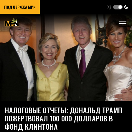
ПОДДЕРЖКА MPN
НАЛОГОВЫЕ ОТЧЕТЫ: ДОНАЛЬД ТРАМП
ПОЖЕРТВОВАЛ 100 000 ДОЛЛАРОВ В
ФОНД КЛИНТОНА