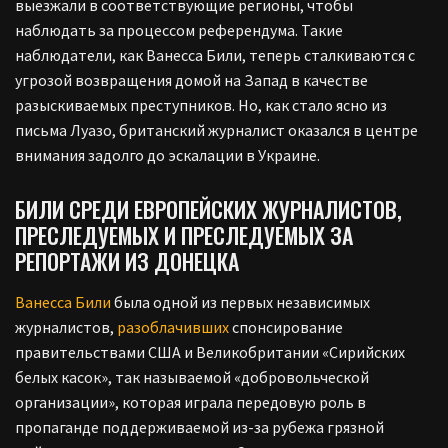
выезжали в соответствующие регионы, чтобы
наблюдать за процессом референдума. Такие
наблюдатели, как Ванесса Били, теперь сталкиваются с
угрозой возвращения домой на Запад в качестве
разыскиваемых преступников. Но, как стало ясно из
письма Луазо, британский журналист оказался в центре
внимания задолго до эскалации в Украине.
БИЛИ СРЕДИ ЕВРОПЕЙСКИХ ЖУРНАЛИСТОВ,
ПРЕСЛЕДУЕМЫХ И ПРЕСЛЕДУЕМЫХ ЗА
РЕПОРТАЖИ ИЗ ДОНЕЦКА
Ванесса Били
была одной из первых независимых
журналистов,
разоблачивших
спонсирование
правительствами США и Великобритании «Сирийских
белых касок», так называемой «добровольческой
организации», которая играла передовую роль в
пропаганде поддерживаемой из-за рубежа грязной