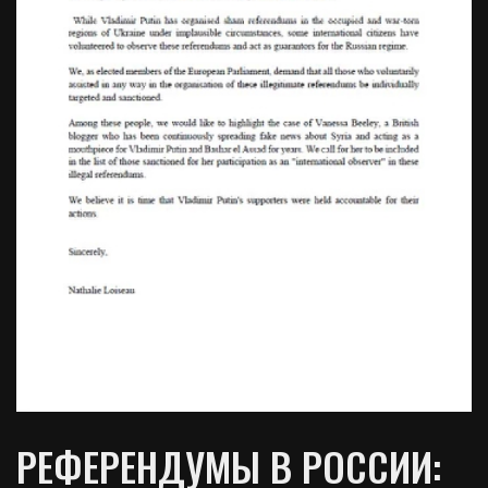
РЕФЕРЕНДУМЫ В РОССИИ: