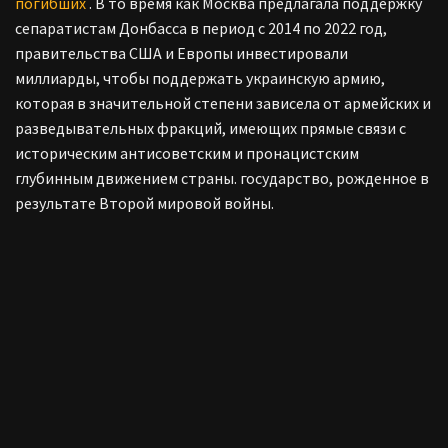
погибших
. В то время как Москва предлагала поддержку
сепаратистам Донбасса в период с 2014 по 2022 год,
правительства США и Европы инвестировали
миллиарды, чтобы поддержать украинскую армию,
которая в значительной степени зависела от армейских и
разведывательных фракций, имеющих прямые связи с
историческим антисоветским и пронацистским
глубинным движением страны. государство, рожденное в
результате Второй мировой войны.