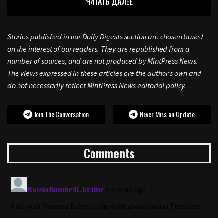
ЧИТАТЬ ДАЛЕЕ
Stories published in our Daily Digests section are chosen based
on the interest of our readers. They are republished from a
number of sources, and are not produced by MintPress News.
The views expressed in these articles are the author’s own and
do not necessarily reflect MintPress News editorial policy.
Join The Conversation
Never Miss an Update
Comments