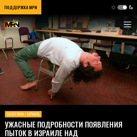
ПОДДЕРЖКА MPN
ПАЛЕСТИНА / ИЗРАИЛЬ
УЖАСНЫЕ ПОДРОБНОСТИ ПОЯВЛЕНИЯ
ПЫТОК В ИЗРАИЛЕ НАД