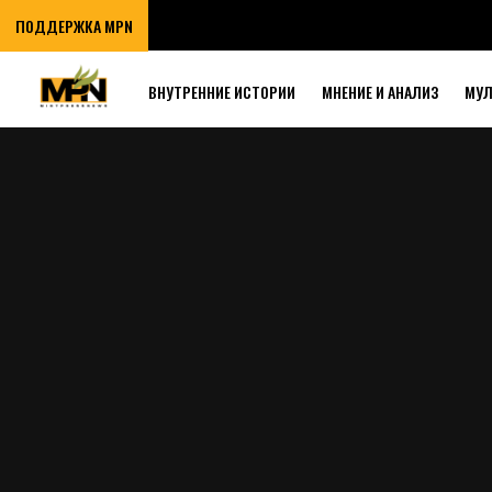
ПОДДЕРЖКА MPN
ВНУТРЕННИЕ ИСТОРИИ
МНЕНИЕ И АНАЛИЗ
МУ