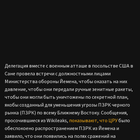
Делегация вместе с военным атташе в посольстве США в
Сане провела встречи с должностными лицами
Министерства обороны Йемена, чтобы оказать на них
давление, чтобы они передали ручные зенитные ракеты,
чтобы они могли быть уничтожены по секретной план,
якобы созданный для уменьшения угрозы ПЗРК черного
рынка (ПЗРК) по всему Ближнему Востоку.
Сообщения,
просочившиеся из Wikileaks,
показывают, что ЦРУ
было
обеспокоено распространением ПЗРК из Йемена и
заявило, что они появились на полях сражений на