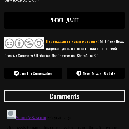
йеменских СМИ.
ЧИТАТЬ ДАЛЕЕ
Переиздайте наши истории!
MintPress News
лицензируется в соответствии с лицензией
Creative Commons Attribution-NonCommercial-ShareAlike 3.0.
Join The Conversation
Never Miss an Update
Comments