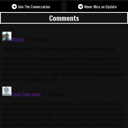
Join The Conversation
Never Miss an Update
Comments