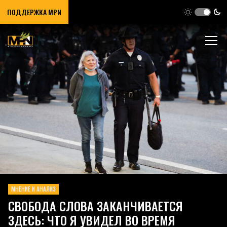
ПОДДЕРЖКА MPN
МНЕНИЕ И АНАЛИЗ
СВОБОДА СЛОВА ЗАКАНЧИВАЕТСЯ
ЗДЕСЬ: ЧТО Я УВИДЕЛ ВО ВРЕМЯ