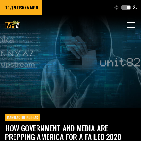
ПОДДЕРЖКА MPN
MANUFACTURING FEAR
HOW GOVERNMENT AND MEDIA ARE
PREPPING AMERICA FOR A FAILED 2020