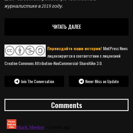
журналистике в 2019 году.
ЧИТАТЬ ДАЛЕЕ
Переиздайте наши истории!
MintPress News
лицензируется в соответствии с лицензией
Creative Commons Attribution-NonCommercial-ShareAlike 3.0.
Join The Conversation
Never Miss an Update
Comments