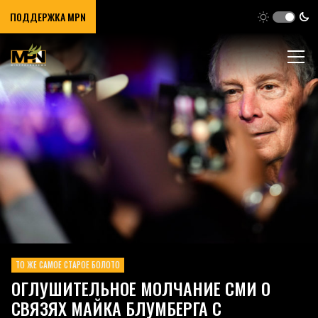
ПОДДЕРЖКА MPN
ТО ЖЕ САМОЕ СТАРОЕ БОЛОТО
ОГЛУШИТЕЛЬНОЕ МОЛЧАНИЕ СМИ О
СВЯЗЯХ МАЙКА БЛУМБЕРГА С