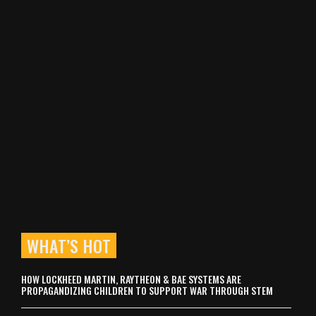
WHAT’S HOT
HOW LOCKHEED MARTIN, RAYTHEON & BAE SYSTEMS ARE
PROPAGANDIZING CHILDREN TO SUPPORT WAR THROUGH STEM