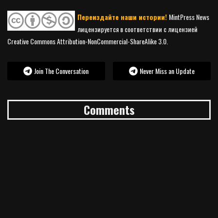
Переиздайте наши истории!
MintPress News
лицензируется в соответствии с лицензией
Creative Commons Attribution-NonCommercial-ShareAlike 3.0.
Join The Conversation
Never Miss an Update
Comments