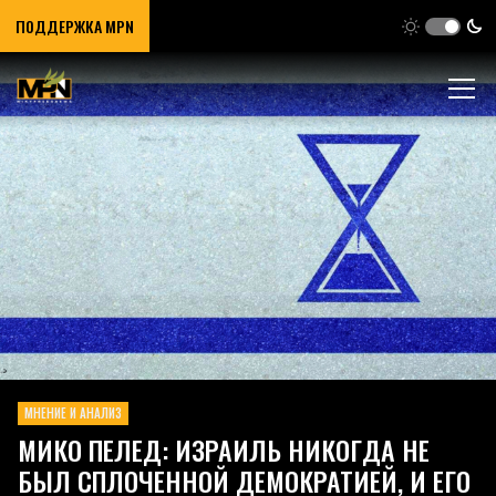
ПОДДЕРЖКА MPN
МНЕНИЕ И АНАЛИЗ
МИКО ПЕЛЕД: ИЗРАИЛЬ НИКОГДА НЕ
БЫЛ СПЛОЧЕННОЙ ДЕМОКРАТИЕЙ, И ЕГО