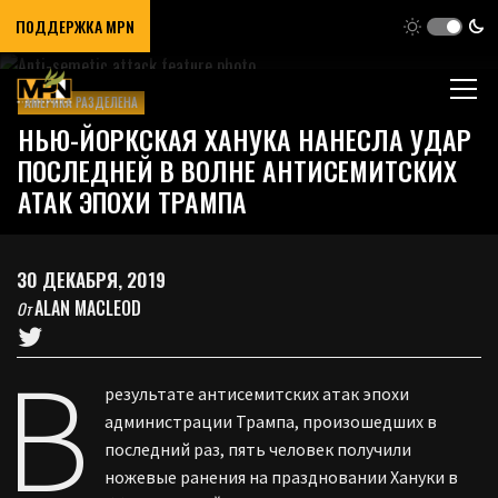
ПОДДЕРЖКА MPN
АМЕРИКА РАЗДЕЛЕНА
НЬЮ-ЙОРКСКАЯ ХАНУКА НАНЕСЛА УДАР
ПОСЛЕДНЕЙ В ВОЛНЕ АНТИСЕМИТСКИХ
АТАК ЭПОХИ ТРАМПА
30 ДЕКАБРЯ, 2019
ALAN MACLEOD
От
В
результате антисемитских атак эпохи
администрации Трампа, произошедших в
последний раз, пять человек получили
ножевые ранения на праздновании Хануки в