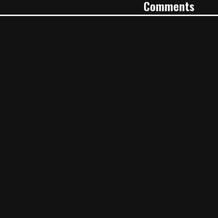
Comments