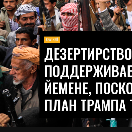
КРАТКИЙ
ДЕЗЕРТИРСТВО
ПОДДЕРЖИВАЕ
ЙЕМЕНЕ, ПОСК
ПЛАН ТРАМПА 