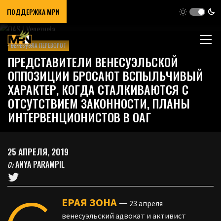
ПОДДЕРЖКА MPN
ВЕНЕСУЭЛА ПЕРЕВОРОТ
ПРЕДСТАВИТЕЛИ ВЕНЕСУЭЛЬСКОЙ
ОППОЗИЦИИ БРОСАЮТ ВСПЫЛЬЧИВЫЙ
ХАРАКТЕР, КОГДА СТАЛКИВАЮТСЯ С
ОТСУТСТВИЕМ ЗАКОННОСТИ, ПЛАНЫ
ИНТЕРВЕНЦИОНИСТОВ В ОАГ
25 АПРЕЛЯ, 2019
ANYA PARAMPIL
От
ЕРАЯ ЗОНА
—
23 апреля
венесуэльский адвокат и активист