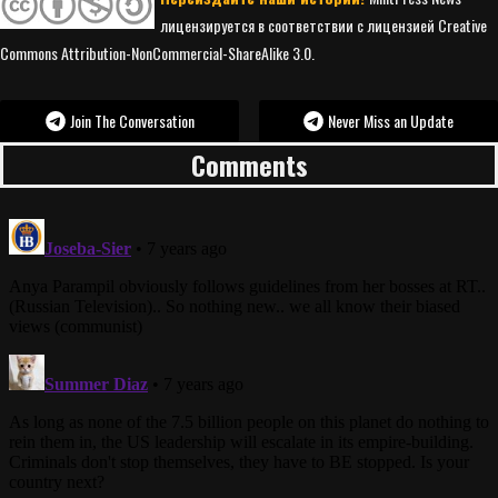
лицензируется в соответствии с лицензией Creative
Commons Attribution-NonCommercial-ShareAlike 3.0.
Join The Conversation
Never Miss an Update
Comments