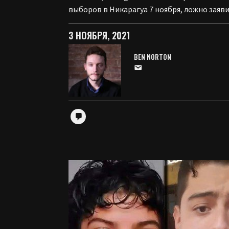
выборов в Никарагуа 7 ноября, ложно заяв
3 НОЯБРЯ, 2021
BEN NORTON