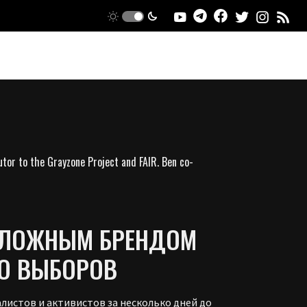
utor to the Grayzone Project and FAIR. Ben co-
С ЛОЖНЫМ БРЕНДОМ
ДО ВЫБОРОВ
листов и активистов за несколько дней до