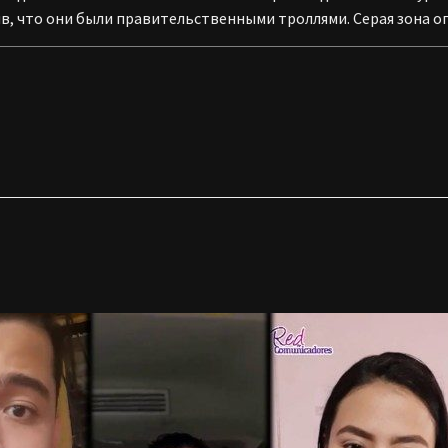
ив, что они были правительственными троллями. Серая зона о