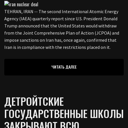
TEHRAN, IRAN -- The second International Atomic Energy
Agency (IAEA) quarterly report since U.S. President Donald
Trump announced that the United States would withdraw
from the Joint Comprehensive Plan of Action (JCPOA) and
impose sanctions on Iran has, once again, confirmed that
Iran is in compliance with the restrictions placed on it.
ЧИТАТЬ ДАЛЕЕ
ДЕТРОЙТСКИЕ
ГОСУДАРСТВЕННЫЕ ШКОЛЫ
ЗАКРЫВАЮТ ВСЮ