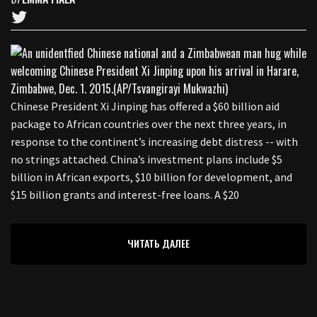
Chinese President Xi Jinping has offered a $60 billion aid
package to African countries over the next three years, in
response to the continent’s increasing debt distress -- with
no strings attached. China’s investment plans include $5
billion in African exports, $10 billion for development, and
$15 billion grants and interest-free loans. A $20
ЧИТАТЬ ДАЛЕЕ