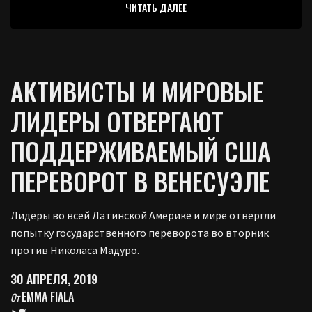
ЧИТАТЬ ДАЛЕЕ
АКТИВИСТЫ И МИРОВЫЕ
ЛИДЕРЫ ОТВЕРГАЮТ
ПОДДЕРЖИВАЕМЫЙ США
ПЕРЕВОРОТ В ВЕНЕСУЭЛЕ
Лидеры во всей Латинской Америке и мире отвергли
попытку государственного переворота во вторник
против Николаса Мадуро.
30 АПРЕЛЯ, 2019
EMMA FIALA
От