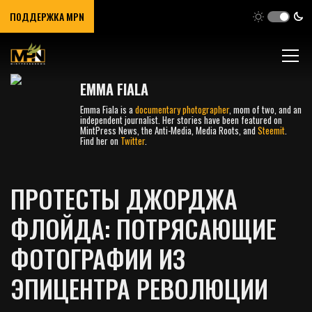
ПОДДЕРЖКА MPN
EMMA FIALA
Emma Fiala is a
documentary photographer
, mom of two, and an
independent journalist. Her stories have been featured on
MintPress News, the Anti-Media, Media Roots, and
Steemit
.
Find her on
Twitter
.
ПРОТЕСТЫ ДЖОРДЖА
ФЛОЙДА: ПОТРЯСАЮЩИЕ
ФОТОГРАФИИ ИЗ
ЭПИЦЕНТРА РЕВОЛЮЦИИ