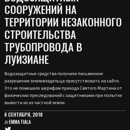
СООРУЖЕНИЙ НА
ТЕРРИТОРИИ НЕЗАКОННОГО
СТРОИТЕЛЬСТВА
ТРУБОПРОВОДА В
ЛУИЗИАНЕ
Водозащитные средства получили письменное
разрешение землевладельца присутствовать на сайте.
Это не помешало шерифам прихода Святого Мартина от
физических преследований с защитниками при попытке
вывести их из частной земли.
6 СЕНТЯБРЯ, 2018
EMMA FIALA
От