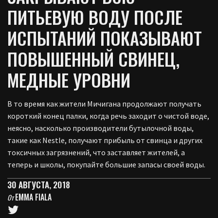
ПИТЬЕВУЮ ВОДУ ПОСЛЕ
ИСПЫТАНИЙ ПОКАЗЫВАЮТ
ПОВЫШЕННЫЙ СВИНЕЦ,
МЕДНЫЕ УРОВНИ
В то время как жители Мичигана продолжают получать
короткий конец палки, когда речь заходит о чистой воде,
неясно, насколько производители бутылочной воды,
такие как Nestle, получают прибыль от свинца и других
токсичных загрязнений, что заставляет жителей, а
теперь и школы, покупайте большие запасы своей воды.
30 АВГУСТА, 2018
EMMA FIALA
От