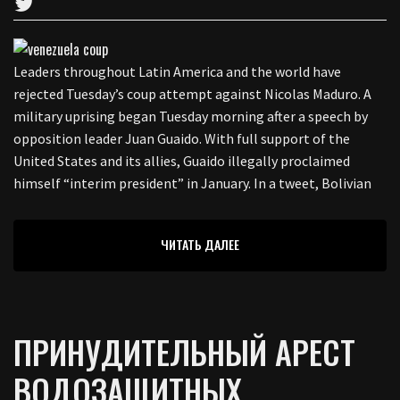
Leaders throughout Latin America and the world have
rejected Tuesday’s coup attempt against Nicolas Maduro. A
military uprising began Tuesday morning after a speech by
opposition leader Juan Guaido. With full support of the
United States and its allies, Guaido illegally proclaimed
himself “interim president” in January. In a tweet, Bolivian
ЧИТАТЬ ДАЛЕЕ
ПРИНУДИТЕЛЬНЫЙ АРЕСТ
ВОДОЗАЩИТНЫХ