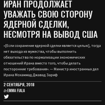
ИРАН ПРОДОЛЖАЕТ
УВАЖАТЬ СВОЮ СТОРОНУ
ЯДЕРНОЙ СДЕЛКИ,
НЕСМОТРЯ НА ВЫВОД США
«[Если сохранение ядерной сделки является целью], тогда
нет выхода из мужества, чтобы выполнить
обязательства по нормализации экономических
отношений Ирана вместо того, чтобы делать
посторонние требования». — Министр иностранных дел
Ирана Мохаммад Джавад Зариф
2 СЕНТЯБРЯ, 2018
EMMA FIALA
От