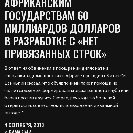
АФРИКАНСКИМ
ГОСУДАРСТВАМ 60
МИЛЛИАРДОВ ДОЛЛАРОВ
В РАЗРАБОТКЕ С «НЕТ
ПРИВЯЗАННЫХ СТРОК»
В ответ на обвинения в поощрении дипломатии
«ловушки задолженности» в Африке президент Китая Си
Цзиньпин сказал, что объявленный пакет помощи не
является «схемой формирования эксклюзивного клуба или
блока против других». Скорее, речь идет о большей
открытости, совместном использовании и взаимной
выгоде. "
4 СЕНТЯБРЯ, 2018
EMMA FIALA
От