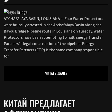
ATCHAFALAYA BASIN, LOUISIANA -- Four Water Protectors
were brutally arrested in the Atchafalaya Basin along the
Bayou Bridge Pipeline route in Louisiana on Tuesday. Water
Protectors have been attempting to halt Energy Transfer
Partners’ illegal construction of the pipeline. Energy
Transfer Partners (ETP) is the same company responsible
for
ЧИТАТЬ ДАЛЕЕ
КИТАЙ ПРЕДЛАГАЕТ