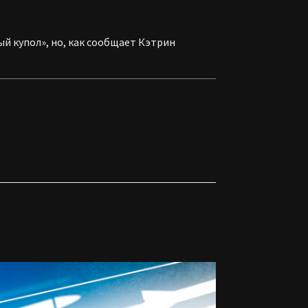
й купол», но, как сообщает Кэтрин