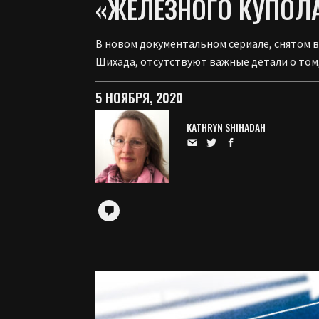
«ЖЕЛЕЗНОГО КУПОЛ
В новом документальном сериале, снятом в
Шихада, отсутствуют важные детали о том,
5 НОЯБРЯ, 2020
KATHRYN SHIHADAH