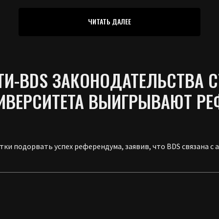
ЧИТАТЬ ДАЛЕЕ
ТИ-BDS ЗАКОНОДАТЕЛЬСТВА 
ИВЕРСИТЕТА ВЫИГРЫВАЮТ РЕ
ки подорвать успех референдума, заявив, что BDS связана с