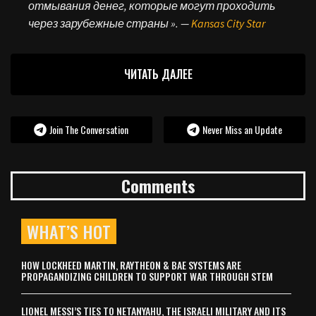
отмывания денег, которые могут проходить
через зарубежные страны ». —
Kansas City Star
ЧИТАТЬ ДАЛЕЕ
Join The Conversation
Never Miss an Update
Comments
WHAT’S HOT
HOW LOCKHEED MARTIN, RAYTHEON & BAE SYSTEMS ARE
PROPAGANDIZING CHILDREN TO SUPPORT WAR THROUGH STEM
LIONEL MESSI’S TIES TO NETANYAHU, THE ISRAELI MILITARY AND ITS