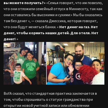
вы можете получить?»
«Семья говорит, что им повезло,
что они отложили семейный отпуск в Миннесоту, так как
они оставались бы высокими и сухими:« Мы бы оказались
там без денег », — сказала Джессика, которая говорит,
что они будут меняться банки. «
Нет денег на газ. Нет
денег, чтобы кормить наших детей. Для отеля. Нет
денег!
»
BofA сказал, что стандартная практика заключается в
том, чтобы спрашивать о статусе гражданства при
открытии новой учетной записи или обновлении