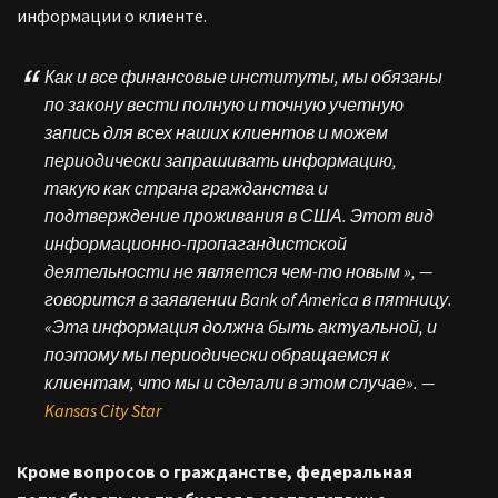
информации о клиенте.
Как и все финансовые институты, мы обязаны
по закону вести полную и точную учетную
запись для всех наших клиентов и можем
периодически запрашивать информацию,
такую ​​как страна гражданства и
подтверждение проживания в США. Этот вид
информационно-пропагандистской
деятельности не является чем-то новым », —
говорится в заявлении Bank of America в пятницу.
«Эта информация должна быть актуальной, и
поэтому мы периодически обращаемся к
клиентам, что мы и сделали в этом случае». —
Kansas City Star
Кроме вопросов о гражданстве, федеральная