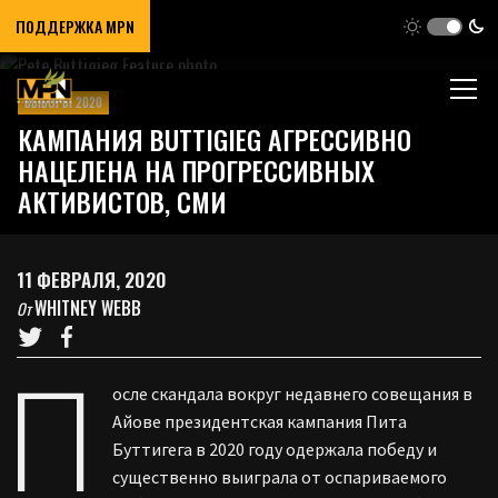
ПОДДЕРЖКА MPN
ВЫБОРЫ 2020
КАМПАНИЯ BUTTIGIEG АГРЕССИВНО
НАЦЕЛЕНА НА ПРОГРЕССИВНЫХ
АКТИВИСТОВ, СМИ
11 ФЕВРАЛЯ, 2020
WHITNEY WEBB
От
П
осле скандала вокруг недавнего совещания в
Айове президентская кампания Пита
Буттигега в 2020 году одержала победу и
существенно выиграла от оспариваемого