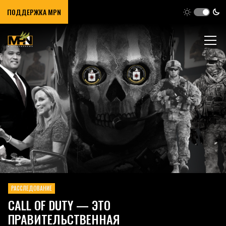
ПОДДЕРЖКА MPN
РАССЛЕДОВАНИЕ
CALL OF DUTY — ЭТО
ПРАВИТЕЛЬСТВЕННАЯ