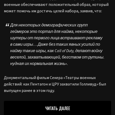
военные обеспечивают положительный образ, который
может помочь им достичь целей набора, заявив, что:
Для некоторых демографических групп
геймеров это портал для найма, некоторые
шутеры от первого лица встраивают рекламу
в сами игры… Даже без таких явных усилий по
найму такие игры, как Call of Duty, делают войну
веселой, захватывающей, бегством от рутины.
нудная их нормальная жизнь».
Документальный фильм Секера «Театры военных
действий: как Пентагон и ЦРУ захватили Голливуд» был
выпущен ранее в этом году.
ЧИТАТЬ ДАЛЕЕ