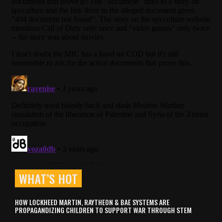
WHAT’S HOT
HOW LOCKHEED MARTIN, RAYTHEON & BAE SYSTEMS ARE
PROPAGANDIZING CHILDREN TO SUPPORT WAR THROUGH STEM