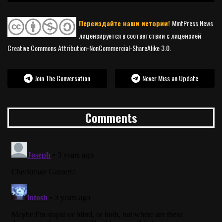
Переиздайте наши истории!
MintPress News
лицензируется в соответствии с лицензией
Creative Commons Attribution-NonCommercial-ShareAlike 3.0.
Join The Conversation
Never Miss an Update
Comments