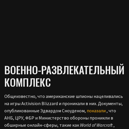
ВОЕННО-РАЗВЛЕКАТЕЛЬНЫЙ
КОМПЛЕКС
Общеизвестно, что американские шпионы нацеливались
на игры Activision Blizzard и проникали в них. Документы,
опубликованные Эдвардом Сноуденом,
показали
, что
АНБ, ЦРУ, ФБР и Министерство обороны проникли в
обширные онлайн-сферы, такие как
World of Warcraft
,