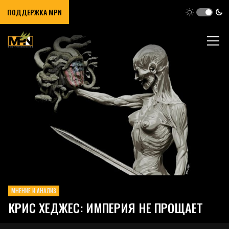
ПОДДЕРЖКА MPN
МНЕНИЕ И АНАЛИЗ
КРИС ХЕДЖЕС: ИМПЕРИЯ НЕ ПРОЩАЕТ