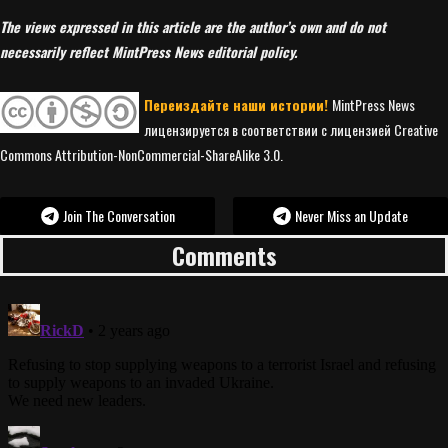
The views expressed in this article are the author’s own and do not
necessarily reflect MintPress News editorial policy.
Переиздайте наши истории!
MintPress News
лицензируется в соответствии с лицензией Creative
Commons Attribution-NonCommercial-ShareAlike 3.0.
Join The Conversation
Never Miss an Update
Comments