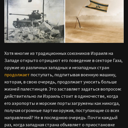
Хотя многие из традиционных союзников Израиля на
Западе открыто отрицают его поведение в секторе Газа,
оружие из различных западных и незападных стран
продолжает
поступать, подпитывая военную машину,
которая, в свою очередь, продолжает уносить больше
жизней палестинцев. Это заставляет задаться вопросом:
действительно ли Израиль стоит в одиночестве, когда
его аэропорты и морские порты загружены как никогда,
получая огромные партии оружия, поступающие со всех
направлений? Не в последнюю очередь. Почти каждый
раз, когда западная страна объявляет о приостановке