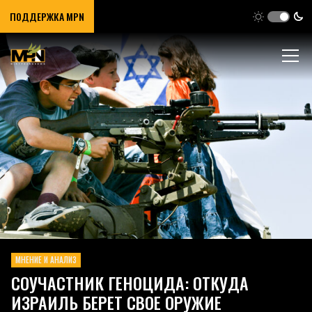
ПОДДЕРЖКА MPN
МНЕНИЕ И АНАЛИЗ
СОУЧАСТНИК ГЕНОЦИДА: ОТКУДА
ИЗРАИЛЬ БЕРЕТ СВОЕ ОРУЖИЕ