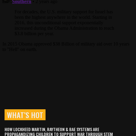
WHAT’S HOT
HOW LOCKHEED MARTIN, RAYTHEON & BAE SYSTEMS ARE
PROPAGANDIZING CHILDREN TO SUPPORT WAR THROUGH STEM