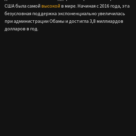
США была самой
высокой
в мире. Начиная с 2016 года, эта
безусловная поддержка экспоненциально увеличилась
при администрации Обамы и достигла 3,8 миллиардов
долларов в год.