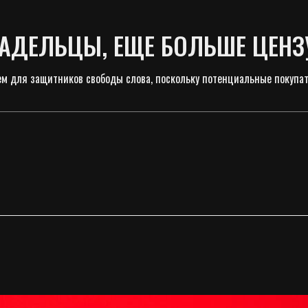
ЛАДЕЛЬЦЫ, ЕЩЕ БОЛЬШЕ ЦЕН
м для защитников свободы слова, поскольку потенциальные покупате