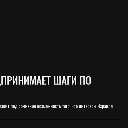
ДПРИНИМАЕТ ШАГИ ПО
тавит под сомнение возможность того, что интересы Израиля