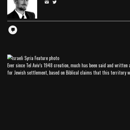
Ever since Tel Aviv’s 1948 creation, much has been said and written 
for Jewish settlement, based on Biblical claims that this territory