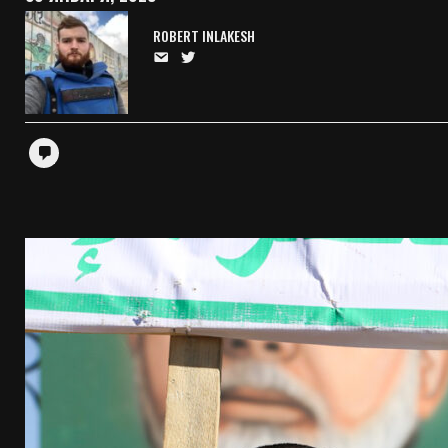
ROBERT INLAKESH