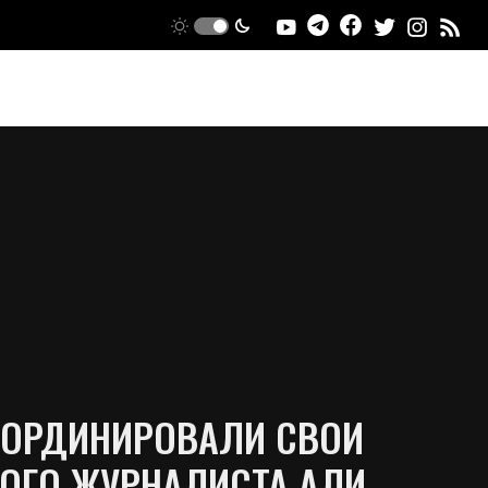
ООРДИНИРОВАЛИ СВОИ
КОГО ЖУРНАЛИСТА АЛИ