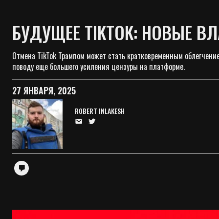
БУДУЩЕЕ TIKTOK: НОВЫЕ В
Отмена TikTok Трампом может стать кратковременным облегчение
поводу еще большего усиления цензуры на платформе.
27 ЯНВАРЯ, 2025
ROBERT INLAKESH