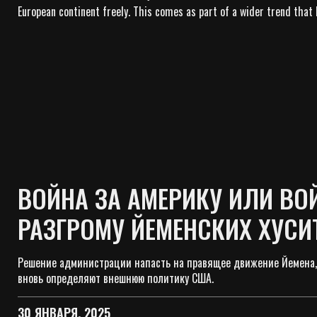
European continent freely. This comes as part of a wider trend that
ВОЙНА ЗА АМЕРИКУ ИЛИ ВО
РАЗГРОМУ ЙЕМЕНСКИХ ХУСИ
Решение администрации напасть на правящее движение Йемена, п
вновь определяют внешнюю политику США.
30 ЯНВАРЯ, 2025