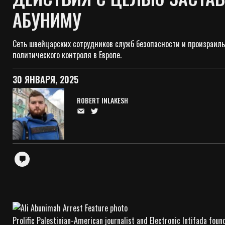
АБУНИМУ
Сеть швейцарских сотрудников служб безопасности и произраильс
политического контроля в Европе.
30 ЯНВАРЯ, 2025
ROBERT INLAKESH
Prolific Palestinian-American journalist and Electronic Intifada fou