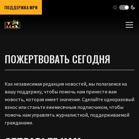
ПОДДЕРЖКА MPN
ПОЖЕРТВОВАТЬ СЕГОДНЯ
Как независимая редакция новостей, мы полагаемся на
вашу поддержку, чтобы помочь нам принести вам
новость, которая имеет значение. Сделайте одноразовый
взнос или станьте ежемесячным подписчиком, чтобы
помочь нам управлять журналисткой, поддерживаемой
гражданами.