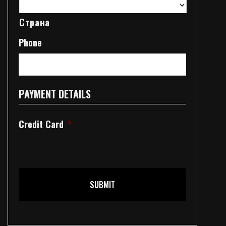
Страна
Phone
PAYMENT DETAILS
Credit Card
*