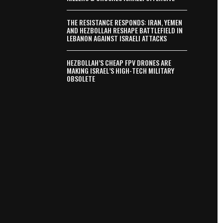
THE RESISTANCE RESPONDS: IRAN, YEMEN
AND HEZBOLLAH RESHAPE BATTLEFIELD IN
LEBANON AGAINST ISRAELI ATTACKS
HEZBOLLAH’S CHEAP FPV DRONES ARE
MAKING ISRAEL’S HIGH-TECH MILITARY
OBSOLETE