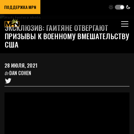
ПОДДЕРЖКА MPN
ЭКСКЛЮЗИВ: ГАИТЯНЕ ОТВЕРГАЮТ
ПРИЗЫВЫ К ВОЕННОМУ ВМЕШАТЕЛЬСТВУ
США
28 ИЮЛЯ, 2021
DAN COHEN
От