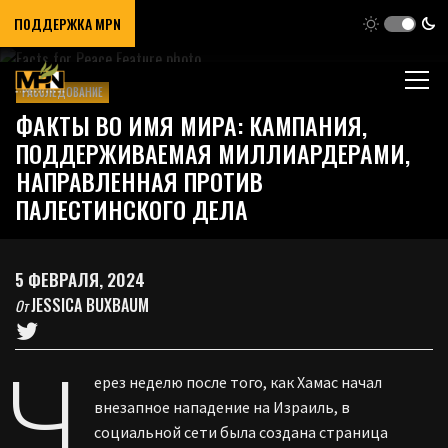
ПОДДЕРЖКА MPN
РАССЛЕДОВАНИЕ
ФАКТЫ ВО ИМЯ МИРА: КАМПАНИЯ,
ПОДДЕРЖИВАЕМАЯ МИЛЛИАРДЕРАМИ,
НАПРАВЛЕННАЯ ПРОТИВ
ПАЛЕСТИНСКОГО ДЕЛА
5 ФЕВРАЛЯ, 2024
JESSICA BUXBAUM
От
Ч
ерез неделю после того, как Хамас начал
внезапное нападение на Израиль, в
социальной сети была создана страница