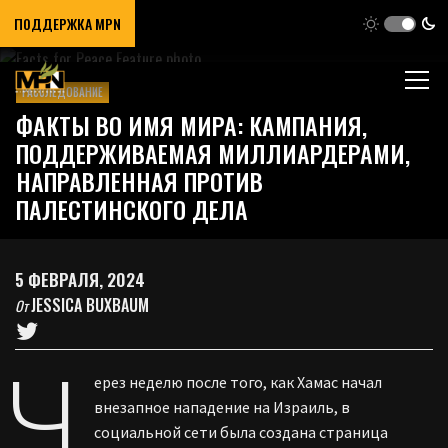
ПОДДЕРЖКА MPN
РАССЛЕДОВАНИЕ
ФАКТЫ ВО ИМЯ МИРА: КАМПАНИЯ,
ПОДДЕРЖИВАЕМАЯ МИЛЛИАРДЕРАМИ,
НАПРАВЛЕННАЯ ПРОТИВ
ПАЛЕСТИНСКОГО ДЕЛА
5 ФЕВРАЛЯ, 2024
JESSICA BUXBAUM
От
Ч
ерез неделю после того, как Хамас начал
внезапное нападение на Израиль, в
социальной сети была создана страница