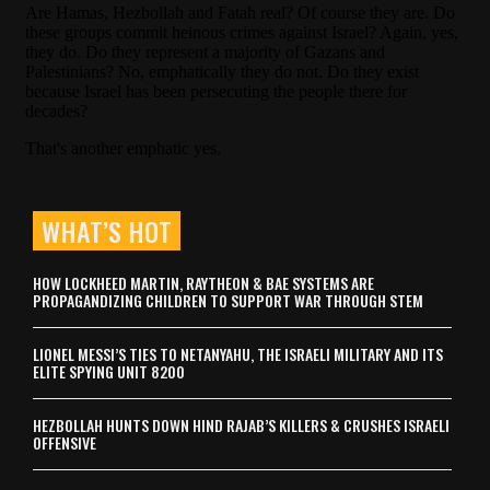
WHAT’S HOT
HOW LOCKHEED MARTIN, RAYTHEON & BAE SYSTEMS ARE
PROPAGANDIZING CHILDREN TO SUPPORT WAR THROUGH STEM
LIONEL MESSI’S TIES TO NETANYAHU, THE ISRAELI MILITARY AND ITS
ELITE SPYING UNIT 8200
HEZBOLLAH HUNTS DOWN HIND RAJAB’S KILLERS & CRUSHES ISRAELI
OFFENSIVE