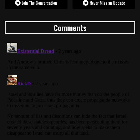
Join The Conversation
Never Miss an Update
Comments