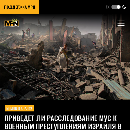
ПОДДЕРЖКА MPN
МНЕНИЕ И АНАЛИЗ
ПРИВЕДЕТ ЛИ РАССЛЕДОВАНИЕ МУС К
ВОЕННЫМ ПРЕСТУПЛЕНИЯМ ИЗРАИЛЯ В