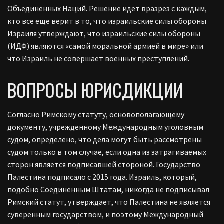
Объединенных Наций.
Решение идет вразрез с каждым,
кто все еще верит в то, что израильские силы обороны
Израиля утверждают, что израильские силы обороны
(ИДФ) являются «самой моральной армией в мире» или
что Израиль не совершает военных преступлений.
ВОПРОСЫ ЮРИСДИКЦИИ
Согласно
Римскому
статуту, основополагающему
документу, учрежденному Международным уголовным
судом, определено, что дела могут быть рассмотрены
судом только в том случае, если одна из затрагиваемых
сторон является подписавшей стороной. Государство
Палестина подписало с 2015 года.
Израиль, который,
подобно Соединенным Штатам, никогда не подписывал
Римский статут, утверждает, что Палестина не является
суверенным государством, и поэтому Международный