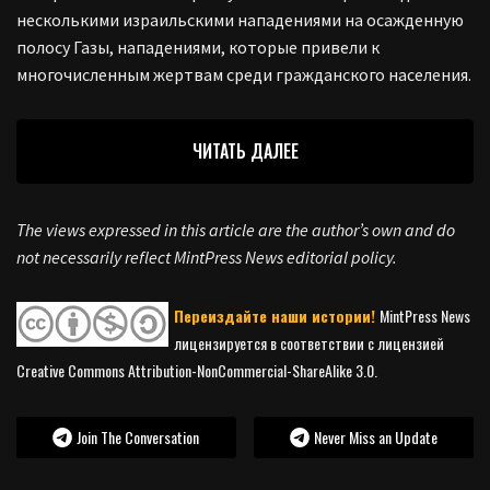
несколькими израильскими нападениями на осажденную
полосу Газы, нападениями, которые привели к
многочисленным жертвам среди гражданского населения.
ЧИТАТЬ ДАЛЕЕ
The views expressed in this article are the author’s own and do
not necessarily reflect MintPress News editorial policy.
Переиздайте наши истории!
MintPress News
лицензируется в соответствии с лицензией
Creative Commons Attribution-NonCommercial-ShareAlike 3.0.
Join The Conversation
Never Miss an Update