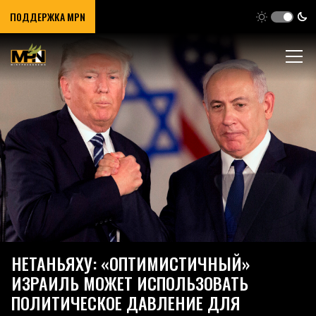
ПОДДЕРЖКА MPN
НЕТАНЬЯХУ: «ОПТИМИСТИЧНЫЙ»
ИЗРАИЛЬ МОЖЕТ ИСПОЛЬЗОВАТЬ
ПОЛИТИЧЕСКОЕ ДАВЛЕНИЕ ДЛЯ