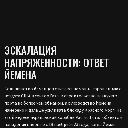
ЭСКАЛАЦИЯ
НАПРЯЖЕННОСТИ: ОТВЕТ
ЙЕМЕНА
Большинство йеменцев считают помощь, сброшенную с
воздуха США в сектор Газа, и строительство плавучего
порта не более чем обманом, а руководство Йемена
намерено и дальше усиливать блокаду Красного моря. На
этой неделе израильский корабль Pacific 1 стал объектом
нападения впервые с 19 ноября 2023 года, когда Йемен