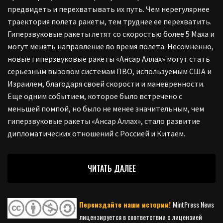
предвидеть и перехватывать их путь. Чем нерегулярнее
траектория полета ракеты, тем труднее ее перехватить.
Гиперзвуковые ракеты летят со скоростью более 5 Маха и
могут менять направление во время полета. Несомненно,
новые гиперзвуковые ракеты «Ансар Аллах» могут стать
серьезным вызовом системам ПВО, используемым США и
Израилем, благодаря своей скорости и маневренности.
Еще одним событием, которое было встречено с
меньшей помпой, но было не менее значительным, чем
гиперзвуковые ракеты «Ансар Аллах», стало развитие
дипломатических отношений с Россией и Китаем.
ЧИТАТЬ ДАЛЕЕ
Переиздайте наши истории!
MintPress News
лицензируется в соответствии с лицензией