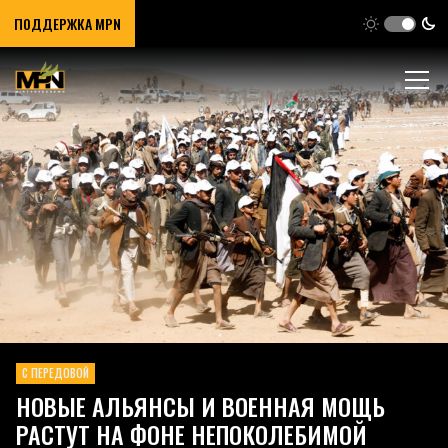
ПОДДЕРЖКА MPN
С ПЕРЕДОВОЙ
НОВЫЕ АЛЬЯНСЫ И ВОЕННАЯ МОЩЬ
РАСТУТ НА ФОНЕ НЕПОКОЛЕБИМОЙ