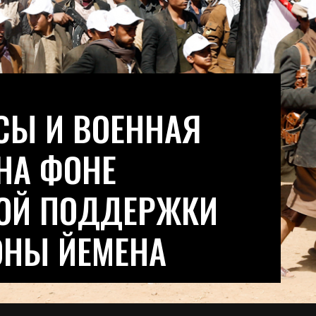
СЫ И ВОЕННАЯ
НА ФОНЕ
ОЙ ПОДДЕРЖКИ
ОНЫ ЙЕМЕНА