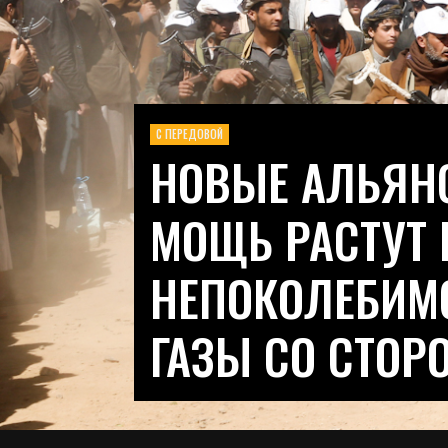
С ПЕРЕДОВОЙ
НОВЫЕ АЛЬЯН
МОЩЬ РАСТУТ 
НЕПОКОЛЕБИМ
ГАЗЫ СО СТОР