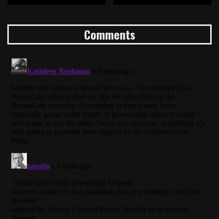
Comments