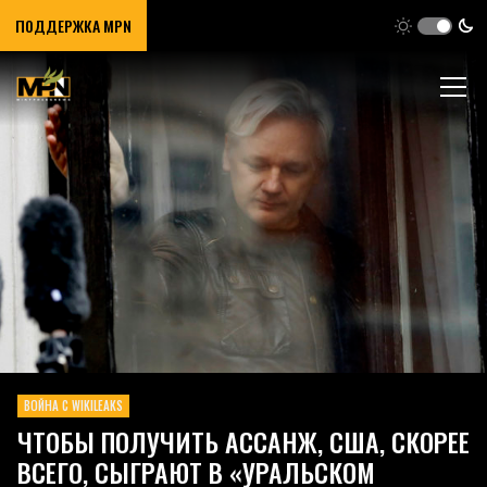
ПОДДЕРЖКА MPN
ВОЙНА С WIKILEAKS
ЧТОБЫ ПОЛУЧИТЬ АССАНЖ, США, СКОРЕЕ
ВСЕГО, СЫГРАЮТ В «УРАЛЬСКОМ