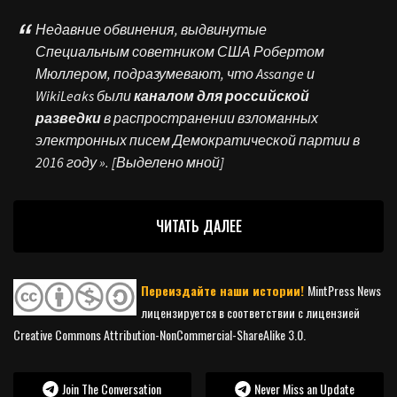
Недавние обвинения, выдвинутые
Специальным советником США Робертом
Мюллером, подразумевают, что Assange и
WikiLeaks были
каналом для российской
разведки
в распространении взломанных
электронных писем Демократической партии в
2016 году ». [Выделено мной]
ЧИТАТЬ ДАЛЕЕ
Переиздайте наши истории!
MintPress News
лицензируется в соответствии с лицензией
Creative Commons Attribution-NonCommercial-ShareAlike 3.0.
Join The Conversation
Never Miss an Update