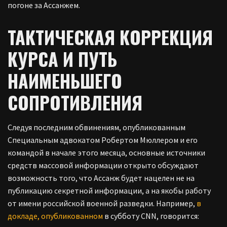
погоне за Ассанжем.
ТАКТИЧЕСКАЯ КОРРЕКЦИЯ
КУРСА И ПУТЬ
НАИМЕНЬШЕГО
СОПРОТИВЛЕНИЯ
Следуя последним обвинениям, опубликованным
Специальным адвокатом Робертом Мюллером и его
командой в начале этого месяца, основные источники
средств массовой информации открыто обсуждают
возможность того, что Ассанж будет нацелен не на
публикацию секретной информации, а на якобы работу
от имени российской военной разведки.
Например,
в
докладе, опубликованном
в субботу CNN, говорится: