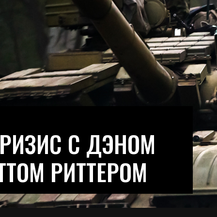
РИЗИС С ДЭНОМ
ТТОМ РИТТЕРОМ