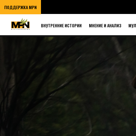
ПОДДЕРЖКА MPN
ВНУТРЕННИЕ ИСТОРИИ
МНЕНИЕ И АНАЛИЗ
МУ