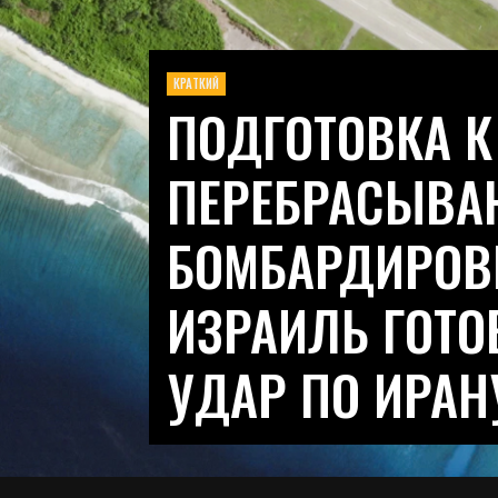
КРАТКИЙ
ПОДГОТОВКА К
ПЕРЕБРАСЫВА
БОМБАРДИРОВ
ИЗРАИЛЬ ГОТО
УДАР ПО ИРАН