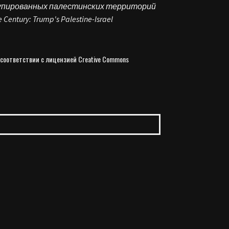
купированных палестинских территорий
Century: Trump's Palestine-Israel
 соответствии с лицензией Creative Commons