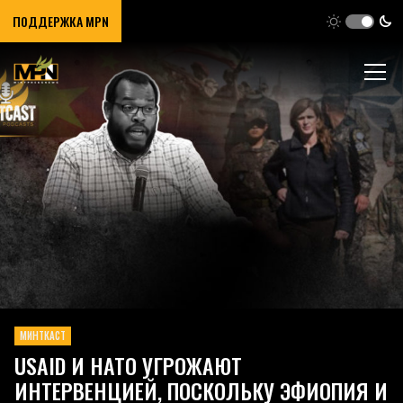
ПОДДЕРЖКА MPN
МИНТКАСТ
USAID И НАТО УГРОЖАЮТ
ИНТЕРВЕНЦИЕЙ, ПОСКОЛЬКУ ЭФИОПИЯ И