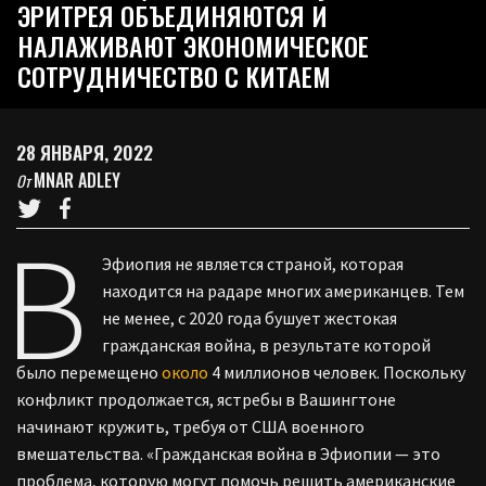
ЭРИТРЕЯ ОБЪЕДИНЯЮТСЯ И
НАЛАЖИВАЮТ ЭКОНОМИЧЕСКОЕ
СОТРУДНИЧЕСТВО С КИТАЕМ
28 ЯНВАРЯ, 2022
MNAR ADLEY
От
В
Эфиопия не является страной, которая
находится на радаре многих американцев. Тем
не менее, с 2020 года бушует жестокая
гражданская война, в результате которой
было перемещено
около
4 миллионов человек. Поскольку
конфликт продолжается, ястребы в Вашингтоне
начинают кружить, требуя от США военного
вмешательства. «Гражданская война в Эфиопии — это
проблема, которую могут помочь решить американские