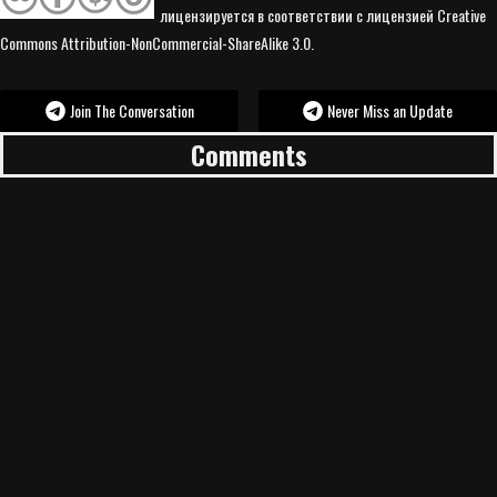
лицензируется в соответствии с лицензией Creative
Commons Attribution-NonCommercial-ShareAlike 3.0.
Join The Conversation
Never Miss an Update
Comments