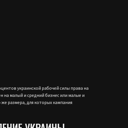
оцентов украинской рабочей силы права на
 на малый и средний бизнес или малые и
 же размера, для которых кампания
ЛЕНИЕ УКРАИНЫ