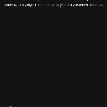
понять, что уходит только из-за угрозы усиления насилия.