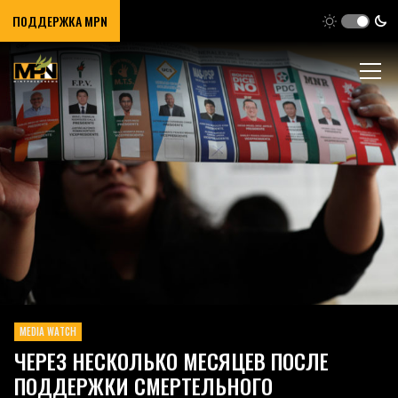
ПОДДЕРЖКА MPN
MEDIA WATCH
ЧЕРЕЗ НЕСКОЛЬКО МЕСЯЦЕВ ПОСЛЕ
ПОДДЕРЖКИ СМЕРТЕЛЬНОГО