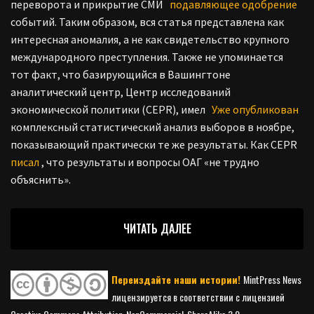
переворота и прикрытие СМИ
подавляющее одобрение
событий. Таким образом, вся статья представлена как
интересная аномалия, а не как свидетельство крупного
международного преступления. Также не упоминается
тот факт, что базирующийся в Вашингтоне
аналитический центр, Центр исследований
экономической политики (CEPR), имел
Уже опубликован
комплексный статистический анализ выборов в ноябре,
показывающий практически те же результаты. Как CEPR
писал
, что результаты и вопросы ОАГ «не трудно
объяснить».
ЧИТАТЬ ДАЛЕЕ
Переиздайте наши истории!
MintPress News
лицензируется в соответствии с лицензией