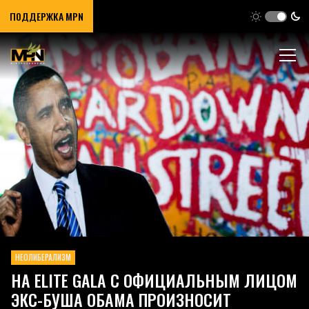
ПОДДЕРЖКА MPN
НЕОЛИБЕРАЛИЗМ
НА ELITE GALA С ОФИЦИАЛЬНЫМ ЛИЦОМ
ЭКС-БУША ОБАМА ПРОИЗНОСИТ