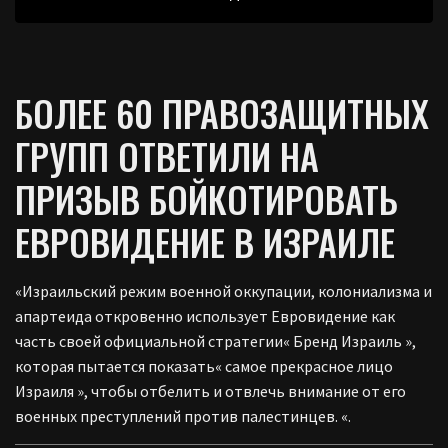
БОЛЕЕ 60 ПРАВОЗАЩИТНЫХ
ГРУПП ОТВЕТИЛИ НА
ПРИЗЫВ БОЙКОТИРОВАТЬ
ЕВРОВИДЕНИЕ В ИЗРАИЛЕ
«Израильский режим военной оккупации, колониализма и
апартеида откровенно использует Евровидение как
часть своей официальной стратегии« Бренд Израиль »,
которая пытается показать« самое прекрасное лицо
Израиля », чтобы отбелить и отвлечь внимание от его
военных преступлений против палестинцев. «.