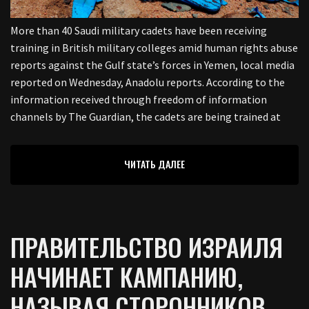
More than 40 Saudi military cadets have been receiving
training in British military colleges amid human rights abuse
reports against the Gulf state’s forces in Yemen, local media
reported on Wednesday, Anadolu reports. According to the
information received through freedom of information
channels by The Guardian, the cadets are being trained at
ЧИТАТЬ ДАЛЕЕ
ПРАВИТЕЛЬСТВО ИЗРАИЛЯ
НАЧИНАЕТ КАМПАНИЮ,
НАЗЫВАЯ СТОРОННИКОВ