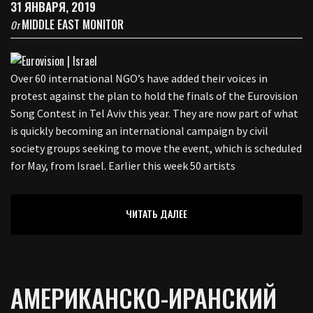
31 ЯНВАРЯ, 2019
MIDDLE EAST MONITOR
От
Over 60 international NGO’s have added their voices in
protest against the plan to hold the finals of the Eurovision
Song Contest in Tel Aviv this year. They are now part of what
is quickly becoming an international campaign by civil
society groups seeking to move the event, which is scheduled
for May, from Israel. Earlier this week 50 artists
ЧИТАТЬ ДАЛЕЕ
АМЕРИКАНСКО-ИРАНСКИЙ