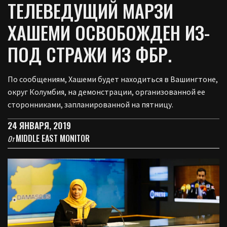
ТЕЛЕВЕДУЩИЙ МАРЗИ
ХАШЕМИ ОСВОБОЖДЕН ИЗ-
ПОД СТРАЖИ ИЗ ФБР.
По сообщениям, Хашеми будет находиться в Вашингтоне,
округ Колумбия, на демонстрации, организованной ее
сторонниками, запланированной на пятницу.
24 ЯНВАРЯ, 2019
MIDDLE EAST MONITOR
От