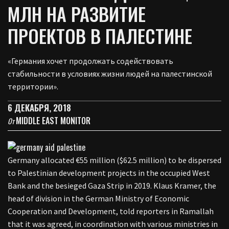
МЛН НА РАЗВИТИЕ
ПРОЕКТОВ В ПАЛЕСТИНЕ
«Германия хочет продолжать содействовать
стабильности в условиях жизни людей на палестинской
территории».
6 ДЕКАБРЯ, 2018
MIDDLE EAST MONITOR
От
Germany allocated €55 million ($62.5 million) to be dispersed
to Palestinian development projects in the occupied West
Bank and the besieged Gaza Strip in 2019. Klaus Kramer, the
head of division in the German Ministry of Economic
Cooperation and Development, told reporters in Ramallah
that it was agreed, in coordination with various ministries in