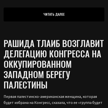
ЧИТАТЬ ДАЛЕЕ
РАШИДА ТЛАИБ ВОЗГЛАВИТ
ДЕЛЕГАЦИЮ КОНГРЕССА НА
ОККУПИРОВАННОМ
ЗАПАДНОМ БЕРЕГУ
ПАЛЕСТИНЫ
Первая палестинско-американская женщина, которая
будет избрана на Конгресс, сказала, что ее «группа будет