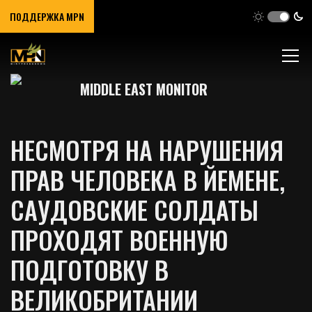
ПОДДЕРЖКА MPN
MIDDLE EAST MONITOR
НЕСМОТРЯ НА НАРУШЕНИЯ
ПРАВ ЧЕЛОВЕКА В ЙЕМЕНЕ,
САУДОВСКИЕ СОЛДАТЫ
ПРОХОДЯТ ВОЕННУЮ
ПОДГОТОВКУ В
ВЕЛИКОБРИТАНИИ