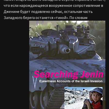
что если нарождающееся вооруженное сопротивление в
Дженине будет подавлено сейчас, остальная часть
Западного берега останется «тихой».
По словам