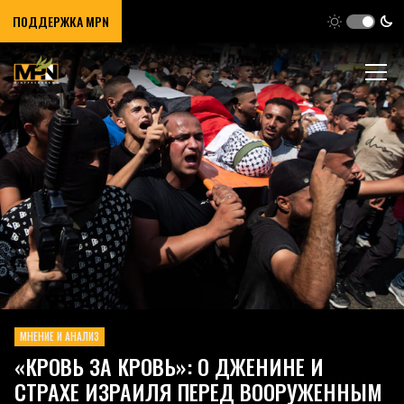
ПОДДЕРЖКА MPN
МНЕНИЕ И АНАЛИЗ
«КРОВЬ ЗА КРОВЬ»: О ДЖЕНИНЕ И
СТРАХЕ ИЗРАИЛЯ ПЕРЕД ВООРУЖЕННЫМ