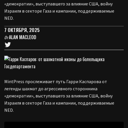
«демократии», выступавшего за влияние США, войну
Израиля в секторе Газа и кампании, поддерживаемые
NED.
7 ОКТЯБРЯ, 2025
ALAN MACLEOD
От
MintPress прослеживает путь Гарри Каспарова от
легенды шахмат до агрессивного сторонника
«демократии», выступавшего за влияние США, войну
Израиля в секторе Газа и кампании, поддерживаемые
NED.