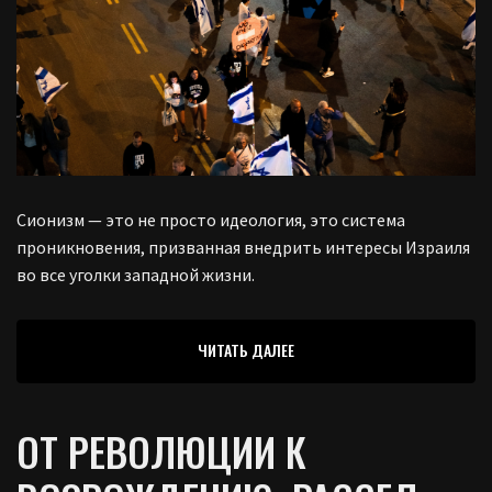
Сионизм — это не просто идеология, это система
проникновения, призванная внедрить интересы Израиля
во все уголки западной жизни.
ЧИТАТЬ ДАЛЕЕ
ОТ РЕВОЛЮЦИИ К