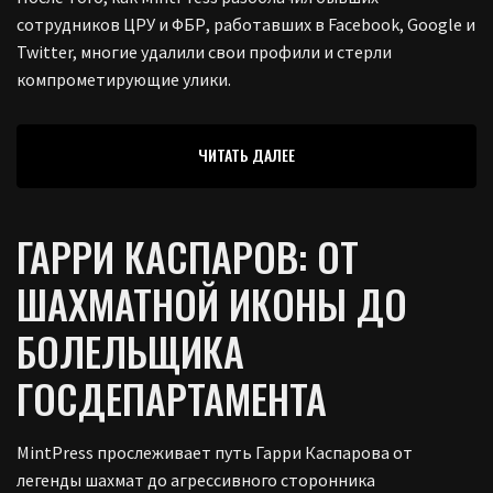
сотрудников ЦРУ и ФБР, работавших в Facebook, Google и
Twitter, многие удалили свои профили и стерли
компрометирующие улики.
ЧИТАТЬ ДАЛЕЕ
ГАРРИ КАСПАРОВ: ОТ
ШАХМАТНОЙ ИКОНЫ ДО
БОЛЕЛЬЩИКА
ГОСДЕПАРТАМЕНТА
MintPress прослеживает путь Гарри Каспарова от
легенды шахмат до агрессивного сторонника