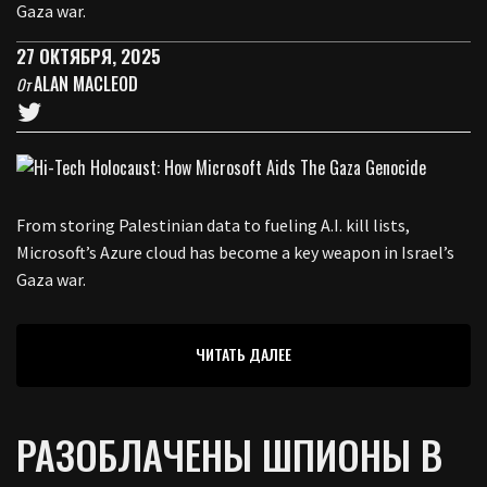
Gaza war.
27 ОКТЯБРЯ, 2025
ALAN MACLEOD
От
From storing Palestinian data to fueling A.I. kill lists,
Microsoft’s Azure cloud has become a key weapon in Israel’s
Gaza war.
ЧИТАТЬ ДАЛЕЕ
РАЗОБЛАЧЕНЫ ШПИОНЫ В