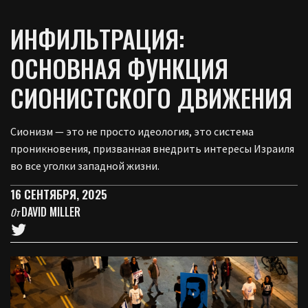
ИНФИЛЬТРАЦИЯ:
ОСНОВНАЯ ФУНКЦИЯ
СИОНИСТСКОГО ДВИЖЕНИЯ
Сионизм — это не просто идеология, это система
проникновения, призванная внедрить интересы Израиля
во все уголки западной жизни.
16 СЕНТЯБРЯ, 2025
DAVID MILLER
От