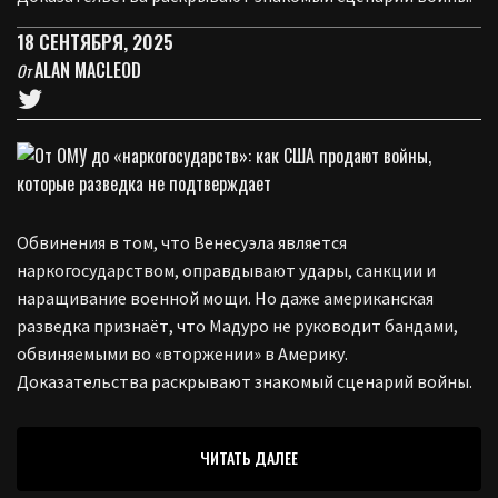
18 СЕНТЯБРЯ, 2025
ALAN MACLEOD
От
Обвинения в том, что Венесуэла является
наркогосударством, оправдывают удары, санкции и
наращивание военной мощи. Но даже американская
разведка признаёт, что Мадуро не руководит бандами,
обвиняемыми во «вторжении» в Америку.
Доказательства раскрывают знакомый сценарий войны.
ЧИТАТЬ ДАЛЕЕ