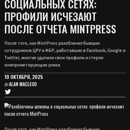
СОЦИАЛЬНЫХ СЕТЯХ:
ПРОФИЛИ ИСЧЕЗАЮТ
ПОСЛЕ ОТЧЕТА MINTPRESS
После того, как MintPress разоблачил бывших
сотрудников ЦРУ и ФБР, работавших в Facebook, Google и
Twitter, многие удалили свои профили и стерли
компрометирующие улики.
10 ОКТЯБРЯ, 2025
ALAN MACLEOD
От
После того, как MintPress разоблачил бывших