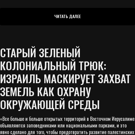
ЧИТАТЬ ДАЛЕЕ
СТАРЫЙ ЗЕЛЕНЫЙ
КОЛОНИАЛЬНЫЙ ТРЮК:
ИЗРАИЛЬ МАСКИРУЕТ ЗАХВАТ
ЗЕМЕЛЬ КАК ОХРАНУ
ОКРУЖАЮЩЕЙ СРЕДЫ
«Все больше и больше открытых территорий в Восточном Иерусалиме
объявляются заповедниками или национальными парками, и это
явно сделано для того, чтобы предотвратить развитие палестинских