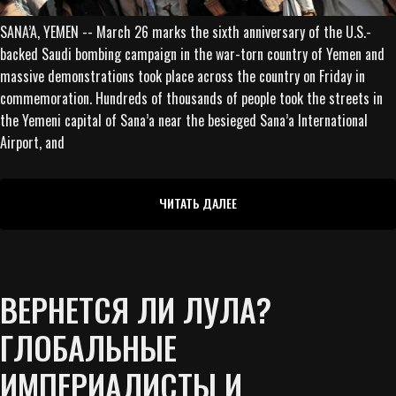
SANA’A, YEMEN -- March 26 marks the sixth anniversary of the U.S.-
backed Saudi bombing campaign in the war-torn country of Yemen and
massive demonstrations took place across the country on Friday in
commemoration. Hundreds of thousands of people took the streets in
the Yemeni capital of Sana’a near the besieged Sana’a International
Airport, and
ЧИТАТЬ ДАЛЕЕ
ВЕРНЕТСЯ ЛИ ЛУЛА?
ГЛОБАЛЬНЫЕ
ИМПЕРИАЛИСТЫ И