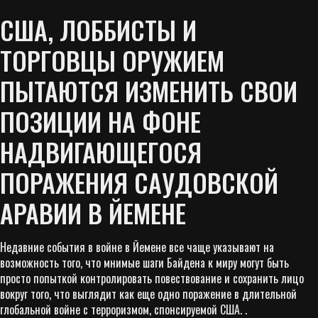
США, ЛОББИСТЫ И
ТОРГОВЦЫ ОРУЖИЕМ
ПЫТАЮТСЯ ИЗМЕНИТЬ СВОИ
ПОЗИЦИИ НА ФОНЕ
НАДВИГАЮЩЕГОСЯ
ПОРАЖЕНИЯ САУДОВСКОЙ
АРАВИИ В ЙЕМЕНЕ
Недавние события в войне в Йемене все чаще указывают на
возможность того, что мнимые шаги Байдена к миру могут быть
просто попыткой контролировать повествование и сохранить лицо
вокруг того, что выглядит как еще одно поражение в длительной
глобальной войне с терроризмом, спонсируемой США. .