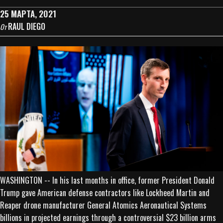
25 МАРТА, 2021
RAUL DIEGO
От
WASHINGTON -- In his last months in office, former President Donald
Trump gave American defense contractors like Lockheed Martin and
Reaper drone manufacturer General Atomics Aeronautical Systems
billions in projected earnings through a controversial $23 billion arms