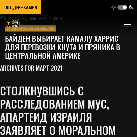
ПОДДЕРЖКА MPN
БИОМЕТРИЧЕСКАЯ КОРОЛЕВА ICE
БАЙДЕН ВЫБИРАЕТ КАМАЛУ ХАРРИС
ДЛЯ ПЕРЕВОЗКИ КНУТА И ПРЯНИКА В
ЦЕНТРАЛЬНОЙ АМЕРИКЕ
ARCHIVES FOR МАРТ 2021
СТОЛКНУВШИСЬ С
РАССЛЕДОВАНИЕМ МУС,
АПАРТЕИД ИЗРАИЛЯ
ЗАЯВЛЯЕТ О МОРАЛЬНОМ