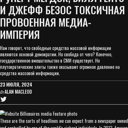
И ДЖЕФФ БЕЗОС ТОКСИЧНАЯ
ПРОВОЕННАЯ МЕДИА-
ИМПЕРИЯ
Нам говорят, что свободные средства массовой информации
являются основой демократии. Но свобода от чего? Конечно,
государственное вмешательство в СМИ существует. Но
плутократические элиты также оказывают огромное давление на
средства массовой информации.
23 ИЮЛЯ, 2024
ALAN MACLEOD
От
These are the sorts of headlines we can expect from a newspaper owned