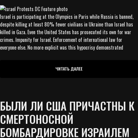
Israel is participating at the Olympics in Paris while Russia is banned,
despite killing at least 80% fewer civilians in Ukraine than Israel has
killed in Gaza. Even the United States has prosecuted its own for war
crimes. Impunity for Israel. Enforcement of international law for
everyone else. No more explicit was this hypocrisy demonstrated
ЧИТАТЬ ДАЛЕЕ
БЫЛИ ЛИ США ПРИЧАСТНЫ К
СМЕРТОНОСНОЙ
БОМБАРДИРОВКЕ ИЗРАИЛЕМ