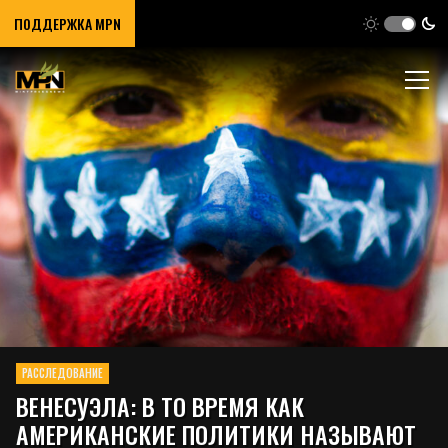
ПОДДЕРЖКА MPN
РАССЛЕДОВАНИЕ
ВЕНЕСУЭЛА: В ТО ВРЕМЯ КАК
АМЕРИКАНСКИЕ ПОЛИТИКИ НАЗЫВАЮТ