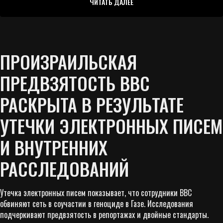
ЧИТАТЬ ДАЛЕЕ
ПРОИЗРАИЛЬСКАЯ
ПРЕДВЗЯТОСТЬ BBC
РАСКРЫТА В РЕЗУЛЬТАТЕ
УТЕЧКИ ЭЛЕКТРОННЫХ ПИСЕМ
И ВНУТРЕННИХ
РАССЛЕДОВАНИЙ
Утечка электронных писем показывает, что сотрудники BBC
обвиняют сеть в соучастии в геноциде в Газе. Исследования
подчеркивают предвзятость в репортажах и двойные стандарты.