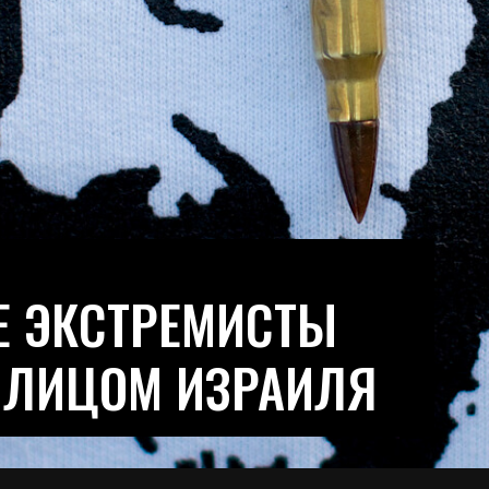
Е ЭКСТРЕМИСТЫ
 ЛИЦОМ ИЗРАИЛЯ