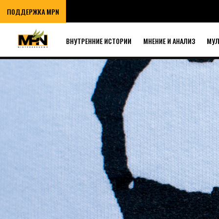
ПОДДЕРЖКА MPN
ВНУТРЕННИЕ ИСТОРИИ
МНЕНИЕ И АНАЛИЗ
МУ