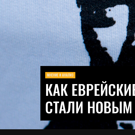
МНЕНИЕ И АНАЛИЗ
КАК ЕВРЕЙСКИ
СТАЛИ НОВЫМ