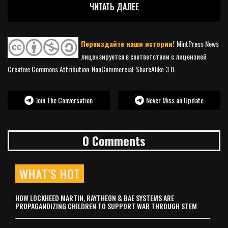
ЧИТАТЬ ДАЛЕЕ
Переиздайте наши истории!
MintPress News
лицензируется в соответствии с лицензией
Creative Commons Attribution-NonCommercial-ShareAlike 3.0.
Join The Conversation
Never Miss an Update
0 Comments
WHAT’S HOT
HOW LOCKHEED MARTIN, RAYTHEON & BAE SYSTEMS ARE
PROPAGANDIZING CHILDREN TO SUPPORT WAR THROUGH STEM