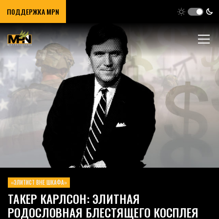
ПОДДЕРЖКА MPN
«ЭЛИТИСТ ВНЕ ШКАФА»
ТАКЕР КАРЛСОН: ЭЛИТНАЯ
РОДОСЛОВНАЯ БЛЕСТЯЩЕГО КОСПЛЕЯ