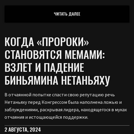
ЧИТАТЬ ДАЛЕЕ
КОГДА «ПРОРОКИ»
СТАНОВЯТСЯ МЕМАМИ:
ВЗЛЕТ И ПАДЕНИЕ
БИНЬЯМИНА НЕТАНЬЯХУ
В отчаянной попытке спасти свою репутацию речь
Нетаньяху перед Конгрессом была наполнена ложью и
заблуждениями, раскрывая лидера, находящегося в муках
отчаяния и истощающейся поддержки.
2 АВГУСТА, 2024