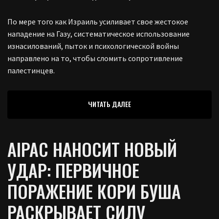
По мере того как Израиль усиливает свое жестокое
нападение на Газу, систематическое использование
изнасилований, пыток и психологической войны
направлено на то, чтобы сломить сопротивление
палестинцев.
ЧИТАТЬ ДАЛЕЕ
AIPAC НАНОСИТ НОВЫЙ
УДАР: ПЕРВИЧНОЕ
ПОРАЖЕНИЕ КОРИ БУША
РАСКРЫВАЕТ СИЛУ