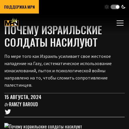
ПОДДЕРЖКА MPN
ПОЧЕМУ ИЗРАИЛЬСКИЕ
СОЛДАТЫ НАСИЛУЮТ
По мере того как Израиль усиливает свое жестокое
нападение на Газу, систематическое использование
изнасилований, пыток и психологической войны
направлено на то, чтобы сломить сопротивление
палестинцев.
15 АВГУСТА, 2024
RAMZY BAROUD
От