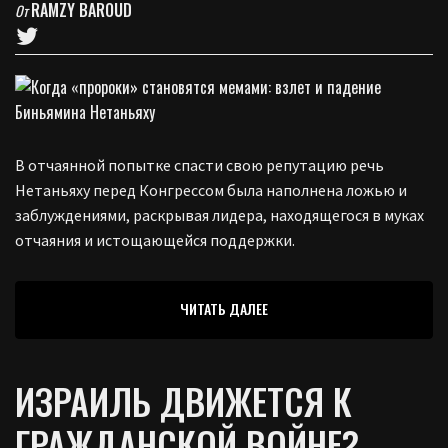
RAMZY BAROUD
От
В отчаянной попытке спасти свою репутацию речь
Нетаньяху перед Конгрессом была наполнена ложью и
заблуждениями, раскрывая лидера, находящегося в муках
отчаяния и истощающейся поддержки.
ЧИТАТЬ ДАЛЕЕ
ИЗРАИЛЬ ДВИЖЕТСЯ К
ГРАЖДАНСКОЙ ВОЙНЕ?