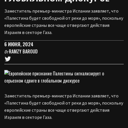
Заместитель премьер-министра Испании заявляет, что
«Палестина будет свободной от реки до моря», поскольку
европейские страны все чаще отвергают действия
Израиля в секторе Газа.
6 ИЮНЯ, 2024
RAMZY BAROUD
От
Заместитель премьер-министра Испании заявляет, что
«Палестина будет свободной от реки до моря», поскольку
европейские страны все чаще отвергают действия
Израиля в секторе Газа.