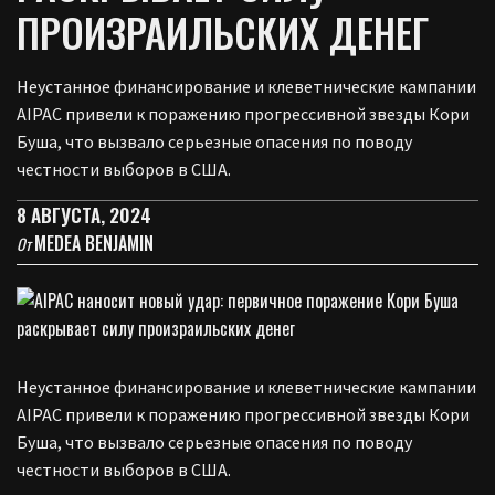
ПРОИЗРАИЛЬСКИХ ДЕНЕГ
Неустанное финансирование и клеветнические кампании
AIPAC привели к поражению прогрессивной звезды Кори
Буша, что вызвало серьезные опасения по поводу
честности выборов в США.
8 АВГУСТА, 2024
MEDEA BENJAMIN
От
Неустанное финансирование и клеветнические кампании
AIPAC привели к поражению прогрессивной звезды Кори
Буша, что вызвало серьезные опасения по поводу
честности выборов в США.