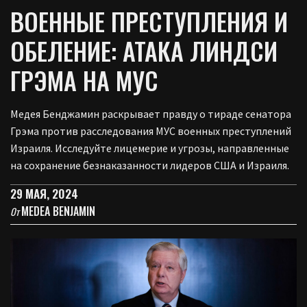
ВОЕННЫЕ ПРЕСТУПЛЕНИЯ И
ОБЕЛЕНИЕ: АТАКА ЛИНДСИ
ГРЭМА НА МУС
Медея Бенджамин раскрывает правду о тираде сенатора
Грэма против расследования МУС военных преступлений
Израиля. Исследуйте лицемерие и угрозы, направленные
на сохранение безнаказанности лидеров США и Израиля.
29 МАЯ, 2024
MEDEA BENJAMIN
От