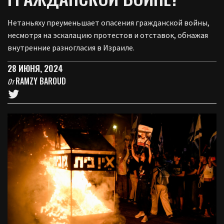
Нетаньяху преуменьшает опасения гражданской войны,
несмотря на эскалацию протестов и отставок, обнажая
внутренние разногласия в Израиле.
28 ИЮНЯ, 2024
RAMZY BAROUD
От