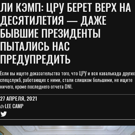
ЛИ КЭМП: ЦРУ БЕРЕТ ВЕРХ НА
ДЕСЯТИЛЕТИЯ — ДАЖЕ
БЫВШИЕ ПРЕЗИДЕНТЫ
ПЫТАЛИСЬ НАС
ПРЕДУПРЕДИТЬ
Если вы ищете доказательства того, что ЦРУ и вся кавалькада других
спецслужб, работающих с ними, стали слишком большими, не ищите
ничего, кроме последнего отчета DNI.
27 АПРЕЛЯ, 2021
LEE CAMP
От