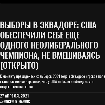
ВЫБОРЫ В ЭКВАДОРЕ: США
ОБЕСПЕЧИЛИ СЕБЕ ЕЩЕ
ОДНОГО НЕОЛИБЕРАЛЬНОГО
ЧЕМПИОНА, НЕ ВМЕШИВАЯСЬ
(ОТКРЫТО)
К моменту президентских выборов 2021 года в Эквадоре игровое поле
стало настолько неровным, что у США не было необходимости
открыто вмешиваться.
27 АПРЕЛЯ, 2021
ROGER D. HARRIS
От