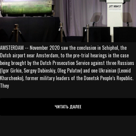
AMSTERDAM -- November 2020 saw the conclusion in Schiphol, the
Dutch airport near Amsterdam, to the pre-trial hearings in the case
being brought by the Dutch Prosecution Service against three Russians
(Igor Girkin, Sergey Dubinskiy, Oleg Pulatov) and one Ukrainian (Leonid
Kharchenko), former military leaders of the Donetsk People’s Republic.
They
ЧИТАТЬ ДАЛЕЕ