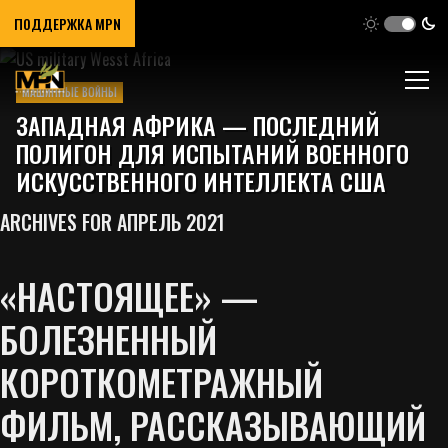
ПОДДЕРЖКА MPN
МАШИННЫЕ ВОЙНЫ
ЗАПАДНАЯ АФРИКА — ПОСЛЕДНИЙ
ПОЛИГОН ДЛЯ ИСПЫТАНИЙ ВОЕННОГО
ИСКУССТВЕННОГО ИНТЕЛЛЕКТА США
ARCHIVES FOR АПРЕЛЬ 2021
«НАСТОЯЩЕЕ» —
БОЛЕЗНЕННЫЙ
КОРОТКОМЕТРАЖНЫЙ
ФИЛЬМ, РАССКАЗЫВАЮЩИЙ