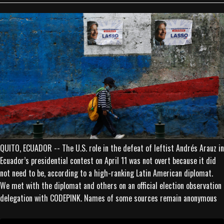
QUITO, ECUADOR -- The U.S. role in the defeat of leftist Andrés Arauz in
Ecuador’s presidential contest on April 11 was not overt because it did
not need to be, according to a high-ranking Latin American diplomat.
We met with the diplomat and others on an official election observation
delegation with CODEPINK. Names of some sources remain anonymous