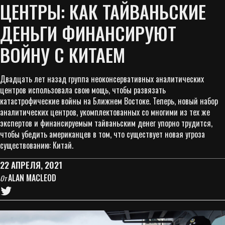
ЦЕНТРЫ: КАК ТАЙВАНЬСКИЕ
ДЕНЬГИ ФИНАНСИРУЮТ
ВОЙНУ С КИТАЕМ
Двадцать лет назад группа неоконсервативных аналитических
центров использовала свою мощь, чтобы развязать
катастрофические войны на Ближнем Востоке. Теперь, новый набор
аналитических центров, укомплектованных со многими из тех же
экспертов и финансируемым тайваньским денег упорно трудится,
чтобы убедить американцев в том, что существует новая угроза
существованию: Китай.
22 АПРЕЛЯ, 2021
ALAN MACLEOD
От