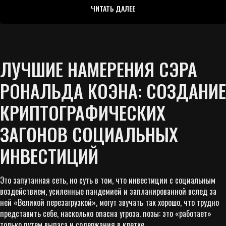
ЧИТАТЬ ДАЛЕЕ
ЛУЧШИЕ НАМЕРЕНИЯ СЭРА
РОНАЛЬДА КОЭНА: СОЗДАНИЕ
КРИПТОГРАФИЧЕСКИХ
ЗАГОНОВ СОЦИАЛЬНЫХ
ИНВЕСТИЦИЙ
Это запутанная сеть, но суть в том, что инвестиции с социальным
воздействием, усиленные пандемией и запланированной вслед за
ней «Великой перезагрузкой», могут звучать так хорошо, что трудно
представить себе, насколько опасна угроза. позы: это «работает»
только путем выпаса и содержания в клетке.