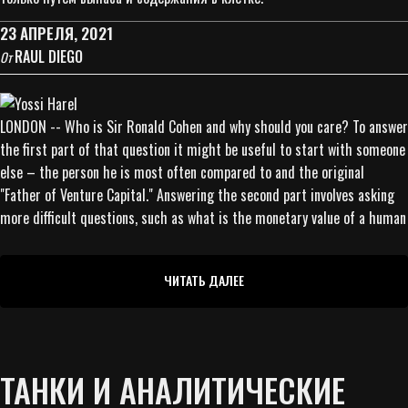
23 АПРЕЛЯ, 2021
RAUL DIEGO
От
LONDON -- Who is Sir Ronald Cohen and why should you care? To answer
the first part of that question it might be useful to start with someone
else – the person he is most often compared to and the original
"Father of Venture Capital." Answering the second part involves asking
more difficult questions, such as what is the monetary value of a human
ЧИТАТЬ ДАЛЕЕ
ТАНКИ И АНАЛИТИЧЕСКИЕ