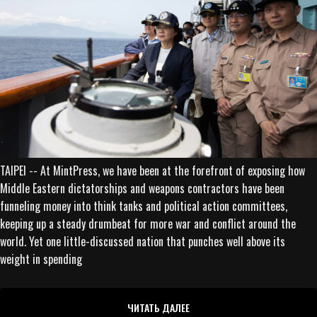
TAIPEI -- At MintPress, we have been at the forefront of exposing how
Middle Eastern dictatorships and weapons contractors have been
funneling money into think tanks and political action committees,
keeping up a steady drumbeat for more war and conflict around the
world. Yet one little-discussed nation that punches well above its
weight in spending
ЧИТАТЬ ДАЛЕЕ