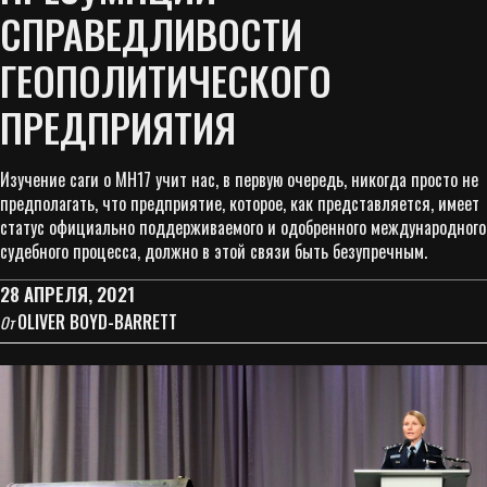
СПРАВЕДЛИВОСТИ
ГЕОПОЛИТИЧЕСКОГО
ПРЕДПРИЯТИЯ
Изучение саги о MH17 учит нас, в первую очередь, никогда просто не
предполагать, что предприятие, которое, как представляется, имеет
статус официально поддерживаемого и одобренного международного
судебного процесса, должно в этой связи быть безупречным.
28 АПРЕЛЯ, 2021
OLIVER BOYD-BARRETT
От