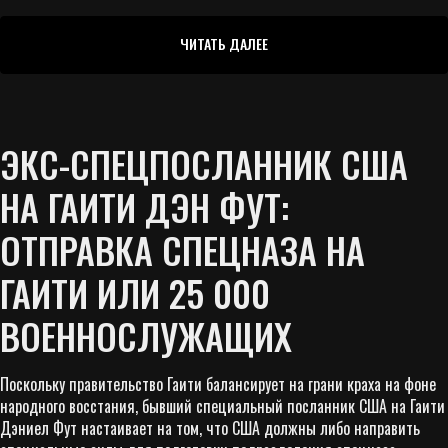
ЧИТАТЬ ДАЛЕЕ
ЭКС-СПЕЦПОСЛАННИК США
НА ГАИТИ ДЭН ФУТ:
ОТПРАВКА СПЕЦНАЗА НА
ГАИТИ ИЛИ 25 000
ВОЕННОСЛУЖАЩИХ
Поскольку правительство Гаити балансирует на грани краха на фоне
народного восстания, бывший специальный посланник США на Гаити
Дэниел Фут настаивает на том, что США должны либо направить