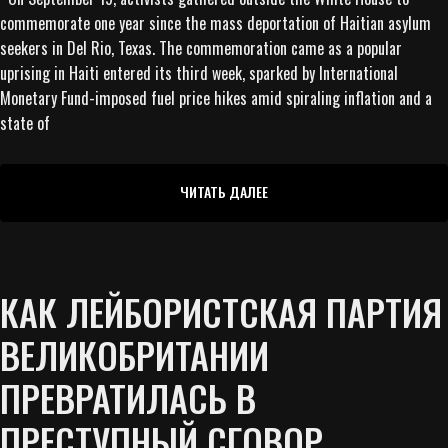
commemorate one year since the mass deportation of Haitian asylum
seekers in Del Rio, Texas. The commemoration came as a popular
uprising in Haiti entered its third week, sparked by International
Monetary Fund-imposed fuel price hikes amid spiraling inflation and a
state of
ЧИТАТЬ ДАЛЕЕ
КАК ЛЕЙБОРИСТСКАЯ ПАРТИЯ
ВЕЛИКОБРИТАНИИ
ПРЕВРАТИЛАСЬ В
ПРЕСТУПНЫЙ СГОВОР