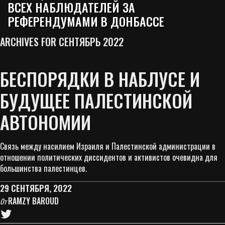
ВСЕХ НАБЛЮДАТЕЛЕЙ ЗА
РЕФЕРЕНДУМАМИ В ДОНБАССЕ
ARCHIVES FOR СЕНТЯБРЬ 2022
БЕСПОРЯДКИ В НАБЛУСЕ И
БУДУЩЕЕ ПАЛЕСТИНСКОЙ
АВТОНОМИИ
Связь между насилием Израиля и Палестинской администрации в
отношении политических диссидентов и активистов очевидна для
большинства палестинцев.
29 СЕНТЯБРЯ, 2022
RAMZY BAROUD
От