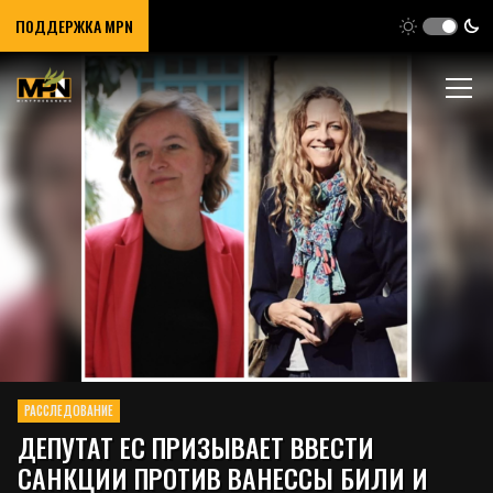
ПОДДЕРЖКА MPN
РАССЛЕДОВАНИЕ
ДЕПУТАТ ЕС ПРИЗЫВАЕТ ВВЕСТИ
САНКЦИИ ПРОТИВ ВАНЕССЫ БИЛИ И