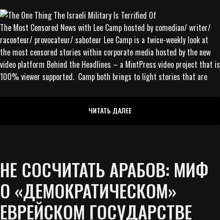
The Most Censored News with Lee Camp hosted by comedian/ writer/
raconteur/ provocateur/ saboteur Lee Camp is a twice-weekly look at
the most censored stories within corporate media hosted by the new
video platform Behind the Headlines – a MintPress video project that is
100% viewer supported. Camp both brings to light stories that are
ЧИТАТЬ ДАЛЕЕ
НЕ СОСЧИТАТЬ АРАБОВ: МИФ
О «ДЕМОКРАТИЧЕСКОМ»
ЕВРЕЙСКОМ ГОСУДАРСТВЕ