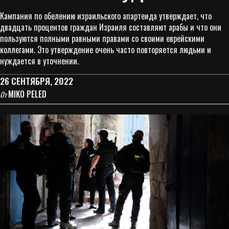
Кампания по обелению израильского апартеида утверждает, что
двадцать процентов граждан Израиля составляют арабы и что они
пользуются полными равными правами со своими еврейскими
коллегами. Это утверждение очень часто повторяется людьми и
нуждается в уточнении.
26 СЕНТЯБРЯ, 2022
MIKO PELED
От