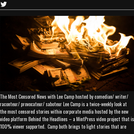
The Most Censored News with Lee Camp hosted by comedian/ writer/
raconteur/ provocateur/ saboteur Lee Camp is a twice-weekly look at
the most censored stories within corporate media hosted by the new
video platform Behind the Headlines – a MintPress video project that is
100% viewer supported. Camp both brings to light stories that are