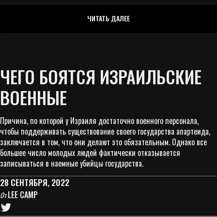
ЧИТАТЬ ДАЛЕЕ
ЧЕГО БОЯТСЯ ИЗРАИЛЬСКИЕ
ВОЕННЫЕ
Причина, по которой у Израиля достаточно военного персонала,
чтобы поддерживать существование своего государства апартеида,
заключается в том, что они делают это обязательным. Однако все
большее число молодых людей фактически отказывается
записываться в наемные убийцы государства.
28 СЕНТЯБРЯ, 2022
LEE CAMP
От