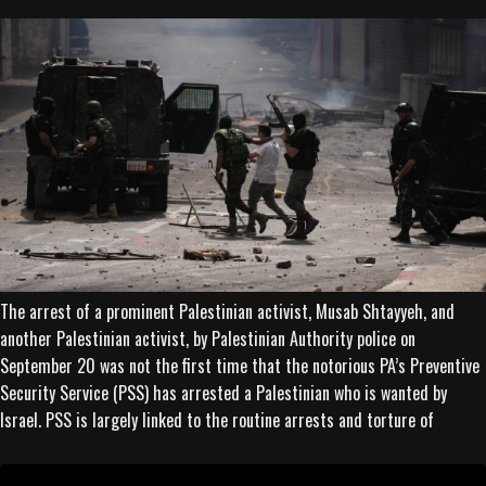
The arrest of a prominent Palestinian activist, Musab Shtayyeh, and
another Palestinian activist, by Palestinian Authority police on
September 20 was not the first time that the notorious PA’s Preventive
Security Service (PSS) has arrested a Palestinian who is wanted by
Israel. PSS is largely linked to the routine arrests and torture of