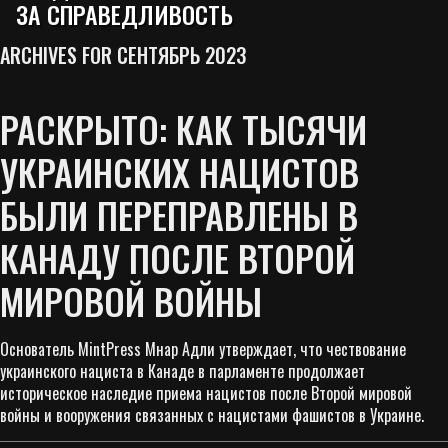
ЗА СПРАВЕДЛИВОСТЬ
ARCHIVES FOR СЕНТЯБРЬ 2023
РАСКРЫТО: КАК ТЫСЯЧИ
УКРАИНСКИХ НАЦИСТОВ
БЫЛИ ПЕРЕПРАВЛЕНЫ В
КАНАДУ ПОСЛЕ ВТОРОЙ
МИРОВОЙ ВОЙНЫ
Основатель MintPress Мнар Адли утверждает, что чествование
украинского нациста в Канаде в парламенте продолжает
историческое наследие приема нацистов после Второй мировой
войны и вооружения связанных с нацистами фашистов в Украине.