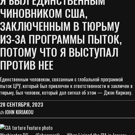
ЧИНОВНИКОМ США,
ЗАКЛЮЧЕННЫМ В ТЮРЬМУ
ИЗ-ЗА ПРОГРАММЫ ПЫТОК,
ПОТОМУ ЧТО Я ВЫСТУПАЛ
ПРОТИВ НЕЕ
Единственным человеком, связанным с глобальной программой
пыток ЦРУ, который был привлечен к ответственности и заключен в
тюрьму, был человек, который дал сигнал об этом — Джон Кириаку.
28 СЕНТЯБРЯ, 2023
JOHN KIRIAKOU
От