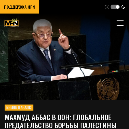
ПОДДЕРЖКА MPN
МНЕНИЕ И АНАЛИЗ
МАХМУД АББАС В ООН: ГЛОБАЛЬНОЕ
ПРЕДАТЕЛЬСТВО БОРЬБЫ ПАЛЕСТИНЫ