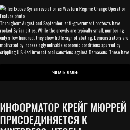
Throughout August and September, anti-government protests have
rocked Syrian cities. While the crowds are typically small, numbering
only a few hundred, they show little sign of abating. Demonstrators are
motivated by increasingly unlivable economic conditions spurred by
crippling U.S.-led international sanctions against Damascus. These have
ЧИТАТЬ ДАЛЕЕ
ИНФОРМАТОР КРЕЙГ МЮРРЕЙ
ПРИСОЕДИНЯЕТСЯ К