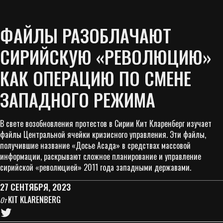
ФАЙЛЫ РАЗОБЛАЧАЮТ
СИРИЙСКУЮ «РЕВОЛЮЦИЮ»
КАК ОПЕРАЦИЮ ПО СМЕНЕ
ЗАПАДНОГО РЕЖИМА
В свете возобновления протестов в Сирии Кит Кларенберг изучает
файлы Центральной ячейки кризисного управления. Эти файлы,
получившие название «Досье Асада» в средствах массовой
информации, раскрывают сложное планирование и управление
сирийской «революцией» 2011 года западными державами.
27 СЕНТЯБРЯ, 2023
KIT KLARENBERG
От