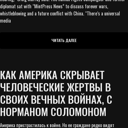
diplomat sat with “MintPress News” to discuss forever wars,
whistleblowing and a future conflict with China. “There’s a universal
media
ЧИТАТЬ ДАЛЕЕ
КАК АМЕРИКА СКРЫВАЕТ
ЧЕЛОВЕЧЕСКИЕ ЖЕРТВЫ В
СВОИХ ВЕЧНЫХ ВОЙНАХ, С
НОРМАНОМ СОЛОМОНОМ
Америка пристрастилась к войне. Но ее граждане редко видят